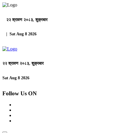
२२ श्रावण २०८३, शुक्रबार
| Sat Aug 8 2026
२२ श्रावण २०८३, शुक्रबार
Sat Aug 8 2026
Follow Us ON