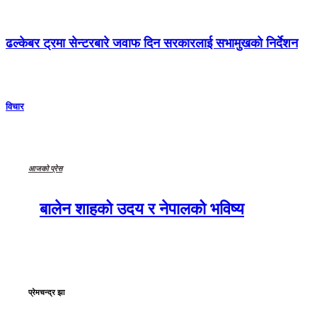
ढल्केबर ट्रमा सेन्टरबारे जवाफ दिन सरकारलाई सभामुखको निर्देशन
विचार
आजको प्रेस
बालेन शाहको उदय र नेपालको भविष्य
प्रेमचन्द्र झा