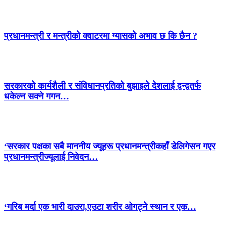
प्रधानमन्त्री र मन्त्रीको क्वाटरमा ग्यासको अभाव छ कि छैन ?
सरकारको कार्यशैली र संविधानप्रतिको बुझाइले देशलाई द्वन्द्वतर्फ
धकेल्न सक्ने गगन…
‘सरकार पक्षका सबै माननीय ज्यूहरू प्रधानमन्त्रीकहाँ डेलिगेसन गएर
प्रधानमन्त्रीज्यूलाई निवेदन…
‘गरिब मर्दा एक भारी दाउरा,एउटा शरीर ओगट्ने स्थान र एक…