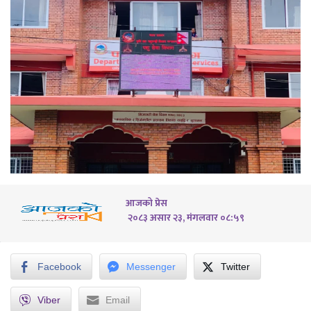
आजको प्रेस
२०८३ असार २३, मंगलवार ०८:५९
Facebook
Messenger
Twitter
Viber
Email