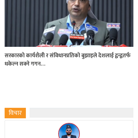
सरकारको कार्यशैली र संविधानप्रतिको बुझाइले देशलाई द्वन्द्वतर्फ
धकेल्न सक्ने गगन…
विचार