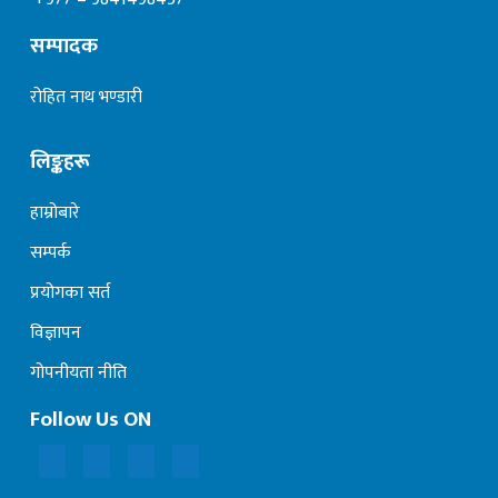
सम्पादक
रोहित नाथ भण्डारी
लिङ्कहरू
हाम्रोबारे
सम्पर्क
प्रयोगका सर्त
विज्ञापन
गोपनीयता नीति
Follow Us ON