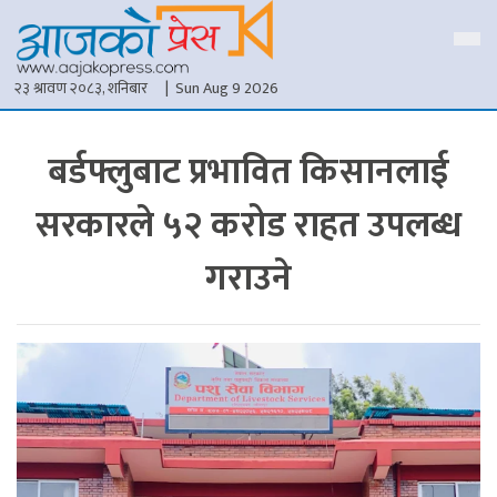
२३ श्रावण २०८३, शनिबार
| Sun Aug 9 2026
बर्डफ्लुबाट प्रभावित किसानलाई
सरकारले ५२ करोड राहत उपलब्ध
गराउने