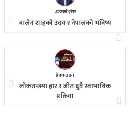
आजको प्रेस
बालेन शाहको उदय र नेपालको भविष्य
प्रेमचन्द्र झा
लोकतन्त्रमा हार र जीत दुवै स्वाभाविक
प्रक्रिया