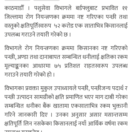
काठमाडौँ । पशुसेवा विभागले बर्डफ्लुबाट प्रभावित ११
जिल्लामा रोग नियन्त्रणका क्रममा नष्ट गरिएका पन्छी तथा
वस्तुको क्षतिपूर्तिस्वरुप ५२ करोड एक साताभित्र किसानलाई
उपलब्ध गराउने तयारी गरेको छ ।
विभागले रोग नियन्त्रणका क्रममा किसानका नष्ट गरिएको
पन्छी, अण्डा तथा दानाबापत सम्बन्धित धनीलाई क्षतिका रकम
मूल्याङ्कनका आधारमा ७५ प्रतिशत राहतस्वरूप उपलब्ध
गराउने तयारी गरेको हो ।
विभागका प्रवक्ता मुकुल उपाध्यायले पन्छी, पन्छीजन्य पदार्थ र
पन्छी उत्पादन सामग्रीको क्षति प्रमाणित भएर माग दाबी गरेका
सम्बन्धित धनीका बैंक खातामा एकसाताभित्र रकम भुक्तानी
गरिने जानकारी दिए । उनका अनुसार असार मसान्तसम्म
क्षतिपूर्ति लिन नसकेका किसानलाई नयाँ आर्थिक वर्षमा रकम