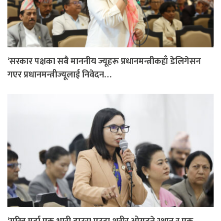
‘सरकार पक्षका सबै माननीय ज्यूहरू प्रधानमन्त्रीकहाँ डेलिगेसन
गएर प्रधानमन्त्रीज्यूलाई निवेदन…