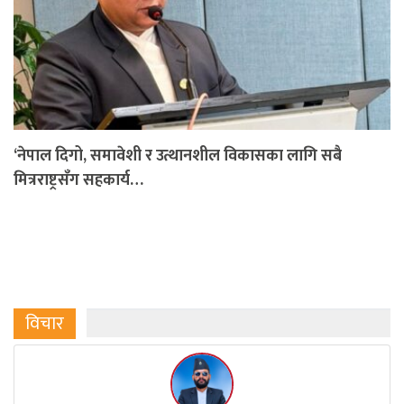
‘नेपाल दिगो, समावेशी र उत्थानशील विकासका लागि सबै
मित्रराष्ट्रसँग सहकार्य…
विचार