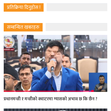
प्रतिक्रिया दिनुहोस !
सम्बन्धित खबरहरु
प्रधानमन्त्री र मन्त्रीको क्वाटरमा ग्यासको अभाव छ कि छैन ?