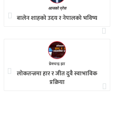
आजको प्रेस
बालेन शाहको उदय र नेपालको भविष्य
प्रेमचन्द्र झा
लोकतन्त्रमा हार र जीत दुवै स्वाभाविक
प्रक्रिया