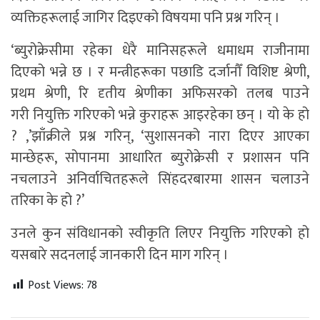
व्यक्तिहरूलाई जागिर दिइएको विषयमा पनि प्रश्न गरिन् ।
‘ब्युरोक्रेसीमा रहेका धेरै मानिसहरूले धमाधम राजीनामा
दिएको भन्ने छ । र मन्त्रीहरूका पछाडि दर्जानौँ विशिष्ट श्रेणी,
प्रथम श्रेणी, रि दृतीय श्रेणीका अफिसरको तलब पाउने
गरी नियुक्ति गरिएको भन्ने कुराहरू आइरहेका छन् । यो के हो
? ,’झाँक्रीले प्रश्न गरिन्, ‘सुशासनको नारा दिएर आएका
मान्छेहरू, सोपानमा आधारित ब्युरोक्रेसी र प्रशासन पनि
नचलाउने अनिर्वाचितहरूले सिंहदरबारमा शासन चलाउने
तरिका के हो ?’
उनले कुन संविधानको स्वीकृति लिएर नियुक्ति गरिएको हो
यसबारे सदनलाई जानकारी दिन माग गरिन् ।
Post Views:
78