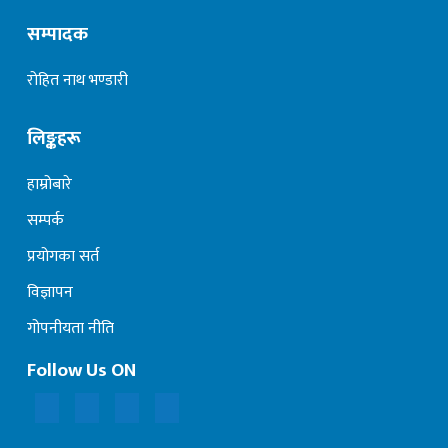
सम्पादक
रोहित नाथ भण्डारी
लिङ्कहरू
हाम्रोबारे
सम्पर्क
प्रयोगका सर्त
विज्ञापन
गोपनीयता नीति
Follow Us ON