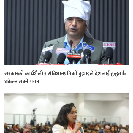
सरकारको कार्यशैली र संविधानप्रतिको बुझाइले देशलाई द्वन्द्वतर्फ
धकेल्न सक्ने गगन…