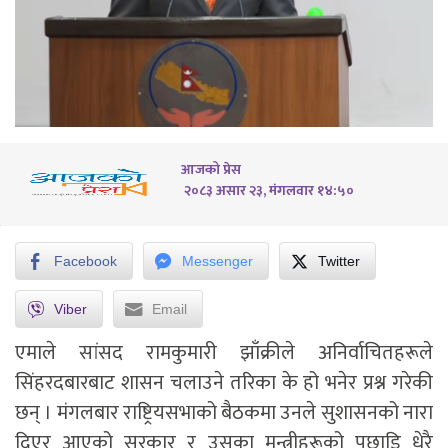
आजको प्रेस
२०८३ असार २३, मंगलवार १४:५०
Facebook
Messenger
Twitter
Viber
Email
एमाले सांसद रामकुमारी झाँक्रीले अनिर्वाचितहरूले
सिंहरदबारबाट शासन चलाउने तरिका के हो भनेर प्रश्न गरेकी
छन् । मंगलबार राष्ट्रियसभाको बैठकमा उनले सुशासनको नारा
दिएर आएको सरकार र उसका मन्त्रीहरूको पछाडि धेरै