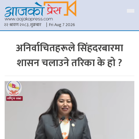
२२ श्रावण २०८३, शुक्रबार
| Fri Aug 7 2026
अनिर्वाचितहरूले सिंहदरबारमा
शासन चलाउने तरिका के हो ?