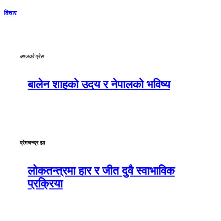
विचार
आजको प्रेस
बालेन शाहको उदय र नेपालको भविष्य
प्रेमचन्द्र झा
लोकतन्त्रमा हार र जीत दुवै स्वाभाविक
प्रक्रिया