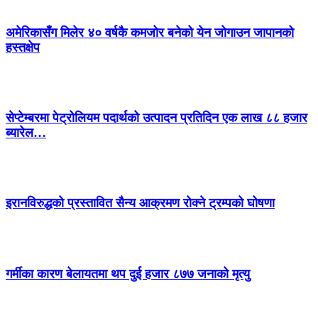
अमेरिकासँग मिलेर ४० वर्षकै कमजोर बनेको येन जोगाउन जापानको
हस्तक्षेप
सेप्टेम्बरमा पेट्रोलियम पदार्थको उत्पादन प्रतिदिन एक लाख ८८ हजार
ब्यारेल…
इरानविरुद्धको प्रस्तावित सैन्य आक्रमण रोक्ने ट्रम्पको घोषणा
गर्मीका कारण बेलायतमा थप दुई हजार ८७७ जनाको मृत्यु