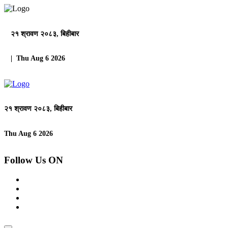
२१ श्रावण २०८३, बिहीबार
| Thu Aug 6 2026
२१ श्रावण २०८३, बिहीबार
Thu Aug 6 2026
Follow Us ON