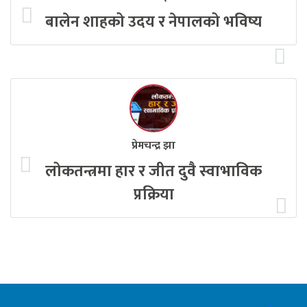
बालेन शाहको उदय र नेपालको भविष्य
प्रेमचन्द्र झा
लोकतन्त्रमा हार र जीत दुवै स्वाभाविक
प्रक्रिया