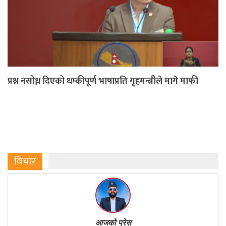
प्रश्न नसोध्न दिएको धम्कीपूर्ण भाषाप्रति गृहमन्त्रीले मागे माफी
विचार
आजको प्रेस