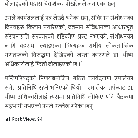
बोलाइएको महासचिव शंकर पोखरेलले जनाएका छन् ।
उनले कार्यदललाई पत्र लेख्दै भनेका छन्, संविधान संशोधनका
विषयहरू किटान नगरिएको, वर्तमान संविधानका आधारभूत
संरचनाप्रति सरकारको दृष्टिकोण प्रस्ट नभएको, संशोधनका
लागि बहसमा ल्याइएका विषयहरू संघीय लोकतान्त्रिक
गणतन्त्रको विरूद्धमा देखिएको जस्ता कारणले डा. भीष्म
अधिकारीलाई फिर्ता बोलाइएको छ ।’
मन्त्रिपरिषद्को निर्णयबमोजिम गठित कार्यदलमा एमालेको
समेत प्रतिनिधि रहने भनिएको थियो । एमालेका तर्फबाट डा.
भीष्म अधिकारीलाई त्यसमा प्रतिनिधि तोकिए पनि बैठकमा
सहभागी नभएको उनले उल्लेख गरेका छन् ।
Post Views:
94