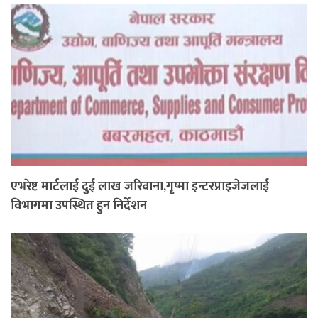
एभरेष्ट मार्टलाई दुई लाख जरिवाना,गृष्मा इन्टरप्राइजेजलाई
विभागमा उपस्थित हुन निर्देशन