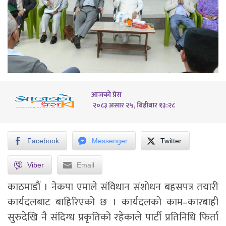
आजको प्रेस
२०८३ असार २५, बिहीबार १३:२८
Facebook
Messenger
Twitter
Viber
Email
काठमाडौं । नेकपा एमाले संविधान संशोधन बहसपत्र तयारी
कार्यदलबाट बाहिरिएको छ । कार्यदलको काम–कारबाही
सुरुदेखि नै संदिग्ध प्रकृतिको रहेकाले पार्टी प्रतिनिधि फिर्ता