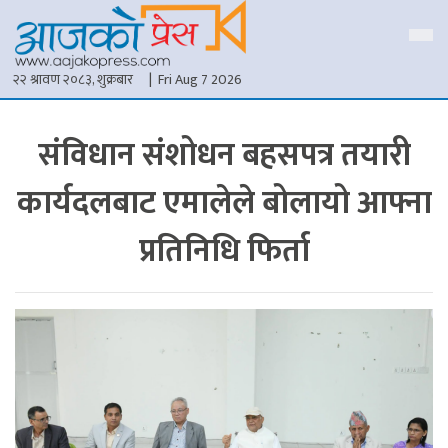
२२ श्रावण २०८३, शुक्रबार
| Fri Aug 7 2026
संविधान संशोधन बहसपत्र तयारी
कार्यदलबाट एमालेले बोलायो आफ्ना
प्रतिनिधि फिर्ता