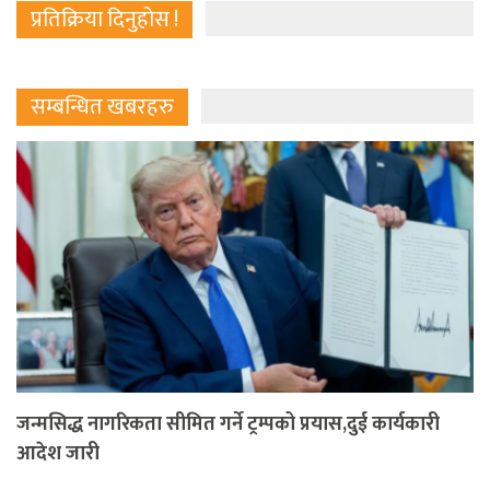
प्रतिक्रिया दिनुहोस !
सम्बन्धित खबरहरु
जन्मसिद्ध नागरिकता सीमित गर्ने ट्रम्पको प्रयास,दुई कार्यकारी
आदेश जारी