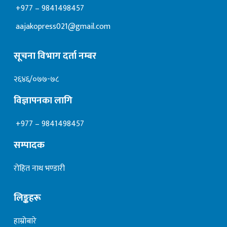
+977 – 9841498457
aajakopress021@gmail.com
सूचना विभाग दर्ता नम्बर
२६४६/०७७-७८
विज्ञापनका लागि
+977 – 9841498457
सम्पादक
रोहित नाथ भण्डारी
लिङ्कहरू
हाम्रोबारे