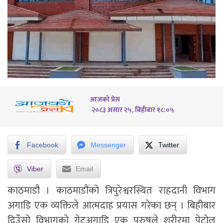
आजको प्रेस
२०८३ असार २५, बिहीबार १८:०५
Facebook
Messenger
Twitter
Viber
Email
काठमाडौ । काठमाडौंको त्रिपुरेश्वरस्थित राहदानी विभाग
अगाडि एक व्यक्तिले आत्मदाह प्रयास गरेका छन् । बिहीबार
दिउँसो विभागको गेटअगाडि एक पुरुषले शरीरमा पेट्रोल