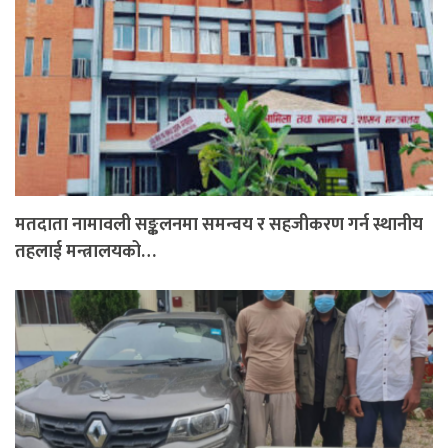
मतदाता नामावली सङ्कलनमा समन्वय र सहजीकरण गर्न स्थानीय
तहलाई मन्त्रालयको…