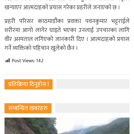
खन्याएर आत्मदाहको प्रयास गरेका प्रहरीले जनाएको छ ।
प्रहरी परिसर काठमाडौंका प्रवक्ता पवनकुमार भट्टराईले
शरीरमा आगो लागेर घाइते भएका उनलाई उपचारका लागि
वीर अस्पताल लगिएको जानकारी दिए । आत्मदाहको प्रयास
गर्ने व्यक्तिको पहिचान खुलेको छैन ।
Post Views:
142
प्रतिक्रिया दिनुहोस !
सम्बन्धित खबरहरु