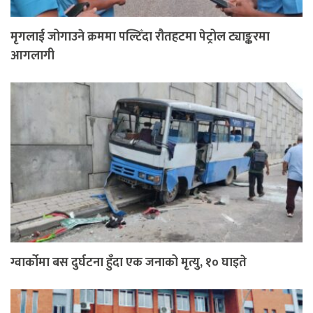
मृगलाई जोगाउने क्रममा पल्टिँदा रौतहटमा पेट्रोल ट्याङ्करमा
आगलागी
ग्वार्कोमा बस दुर्घटना हुँदा एक जनाको मृत्यु, १० घाइते