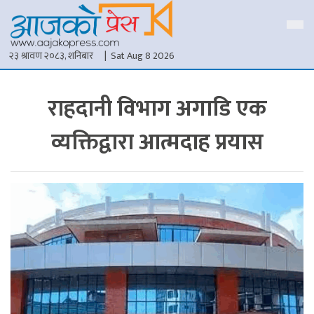
२३ श्रावण २०८३, शनिबार
| Sat Aug 8 2026
राहदानी विभाग अगाडि एक
व्यक्तिद्वारा आत्मदाह प्रयास