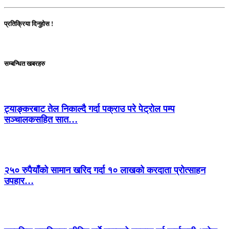
प्रतिक्रिया दिनुहोस !
सम्बन्धित खबरहरु
ट्याङ्करबाट तेल निकाल्दै गर्दा पक्राउ परे पेट्रोल पम्प
सञ्चालकसहित सात…
२५० रुपैयाँको सामान खरिद गर्दा १० लाखको करदाता प्रोत्साहन
उपहार…