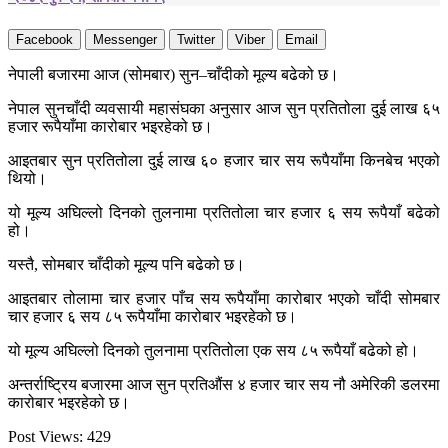
Facebook
Messenger
Twitter
Viber
Email
नेपाली बजारमा आज (सोमबार) सुन–चाँदीको मूल्य बढेको छ।
नेपाल सुनचाँदी व्यवसायी महासंघका अनुसार आज सुन प्रतितोला दुई लाख ६५
हजार रूपैयाँमा कारोबार भइरहेको छ।
आइतबार सुन प्रतितोला दुई लाख ६० हजार चार सय रूपैयाँमा किनबेच भएको
थियो।
यो मूल्य अघिल्लो दिनको तुलनामा प्रतितोला चार हजार ६ सय रूपैयाँ बढेको
हो।
यस्तै, सोमबार चाँदीको मूल्य पनि बढेको छ।
आइतबार तोलामा चार हजार पाँच सय रूपैयाँमा कारोबार भएको चाँदी सोमबार
चार हजार ६ सय ८५ रूपैयाँमा कारोबार भइरहेको छ।
यो मूल्य अघिल्लो दिनको तुलनामा प्रतितोला एक सय ८५ रूपैयाँ बढेको हो।
अन्तर्राष्ट्रिय बजारमा आज सुन प्रतिऔंस ४ हजार चार सय नौ अमेरिकी डलरमा
कारोबार भइरहेको छ।
Post Views:
429