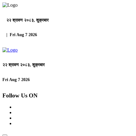
२२ श्रावण २०८३, शुक्रबार
| Fri Aug 7 2026
२२ श्रावण २०८३, शुक्रबार
Fri Aug 7 2026
Follow Us ON