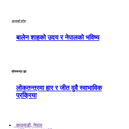
आजको प्रेस
बालेन शाहको उदय र नेपालको भविष्य
प्रेमचन्द्र झा
लोकतन्त्रमा हार र जीत दुवै स्वाभाविक
प्रक्रिया
काठमाडाैं, नेपाल