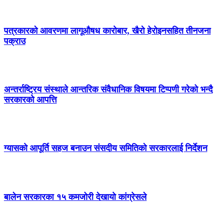
पत्रकारको आवरणमा लागूऔषध कारोबार, खैरो हेरोइनसहित तीनजना
पक्राउ
अन्तर्राष्ट्रिय संस्थाले आन्तरिक संवैधानिक विषयमा टिप्पणी गरेको भन्दै
सरकारको आपत्ति
ग्यासको आपूर्ति सहज बनाउन संसदीय समितिको सरकारलाई निर्देशन
बालेन सरकारका १५ कमजोरी देखायो कांग्रेसले