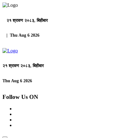
२१ श्रावण २०८३, बिहीबार
| Thu Aug 6 2026
२१ श्रावण २०८३, बिहीबार
Thu Aug 6 2026
Follow Us ON