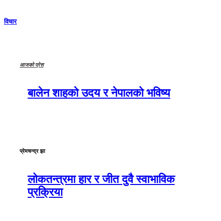
विचार
आजको प्रेस
बालेन शाहको उदय र नेपालको भविष्य
प्रेमचन्द्र झा
लोकतन्त्रमा हार र जीत दुवै स्वाभाविक
प्रक्रिया