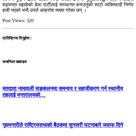
षड्यन्त्र भइरहेको बेला पार्टीलाई संस्थागत बनाउनुको साटो व्यक्तिवादी निर्णय
हाबी भएको भन्दै उनले आक्रोश व्यक्त गरेका छन् ।
Post Views:
320
प्रतिक्रिया दिनुहोस !
सम्बन्धित खबरहरु
मतदाता नामावली सङ्कलनमा समन्वय र सहजीकरण गर्न स्थानीय
तहलाई मन्त्रालयको…
गृहमन्त्रीले राष्ट्रियसभाको बैठकमा सुनसरी घटनाबारे जवाफ दिने