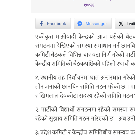
१७:२१
Facebook
Messenger
Twit
एकीकृत माओवादी केन्द्रको आज बसेको बैठकले 
संगठनमा देखिएको समस्या समाधान गर्न छानबिन 
कमिटी बैठकले विभिन्न चार वटा निर्ण गरेको पार्ट
केन्द्रीय समितिको बैठकपछिको पहिलो स्थायी कम
१. स्थानीय तह निर्वाचनमा घात अन्तरघात गरेको
तीन जनाको छानबिन समिति गठन गरेको छ । पार्
र खिमलाल देवकोटा सदस्य रहेको समिति गठन 
२. पार्टीको विद्यार्थी संगठनमा रहेको समस्या समाध
रहेको सुझाव समिति गठन गरिएको छ । अब उनीक
३. प्रदेश कमिटी र केन्द्रीय समितिबीच समन्वय 