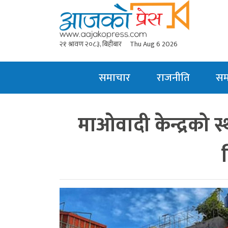
२१ श्रावण २०८३, बिहीबार
Thu Aug 6 2026
समाचार
राजनीति
स
माओवादी केन्द्रको 