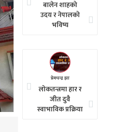
बालेन शाहको
उदय र नेपालको
भविष्य
प्रेमचन्द्र झा
लोकतन्त्रमा हार र
जीत दुवै
स्वाभाविक प्रक्रिया