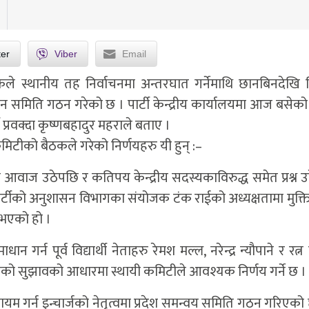
ter
Viber
Email
स्थानीय तह निर्वाचनमा अन्तरघात गर्नेमाथि छानबिनदेखि विद्
समिति गठन गरेको छ । पार्टी केन्द्रीय कार्यालयमा आज बसेको 
ी प्रवक्दा कृष्णबहादुर महराले बताए ।
िटीको बैठकले गरेको निर्णयहरु यी हुन् :–
 आवाज उठेपछि र कतिपय केन्द्रीय सदस्यकाविरुद्ध समेत प्रश्न 
टीको अनुशासन विभागका संयोजक टंक राईको अध्यक्षतामा मुक्ति 
भएको हो ।
ान गर्न पूर्व विद्यार्थी नेताहरु रेमश मल्ल, नरेन्द्र न्यौपाने र रत
ो सुझावको आधारमा स्थायी कमिटीले आवश्यक निर्णय गर्ने छ ।
कायम गर्न इन्चार्जको नेतृत्वमा प्रदेश समन्वय समिति गठन गरिएको