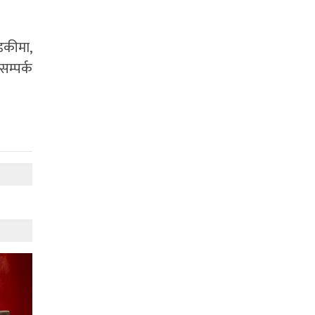
्डकीमा,
सम्पर्क