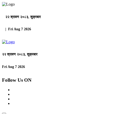
२२ श्रावण २०८३, शुक्रबार
| Fri Aug 7 2026
२२ श्रावण २०८३, शुक्रबार
Fri Aug 7 2026
Follow Us ON