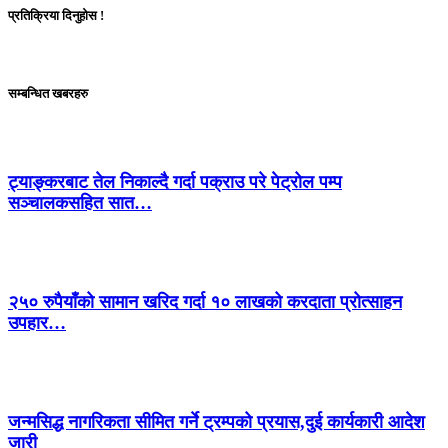
प्रतिक्रिया दिनुहोस !
सम्बन्धित खबरहरु
ट्याङ्करबाट तेल निकाल्दै गर्दा पक्राउ परे पेट्रोल पम्प
सञ्चालकसहित सात…
२५० रुपैयाँको सामान खरिद गर्दा १० लाखको करदाता प्रोत्साहन
उपहार…
जन्मसिद्ध नागरिकता सीमित गर्ने ट्रम्पको प्रयास,दुई कार्यकारी आदेश
जारी