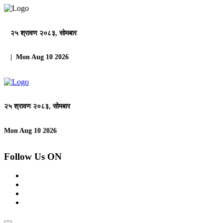
२५ श्रावण २०८३, सोमबार
| Mon Aug 10 2026
२५ श्रावण २०८३, सोमबार
Mon Aug 10 2026
Follow Us ON