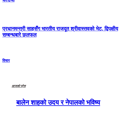
प्रधानमन्त्री साहसँग भारतीय राजदूत श्रीवास्तवको भेट, द्विपक्षीय
सम्बन्धबारे छलफल
विचार
आजको प्रेस
बालेन शाहको उदय र नेपालको भविष्य