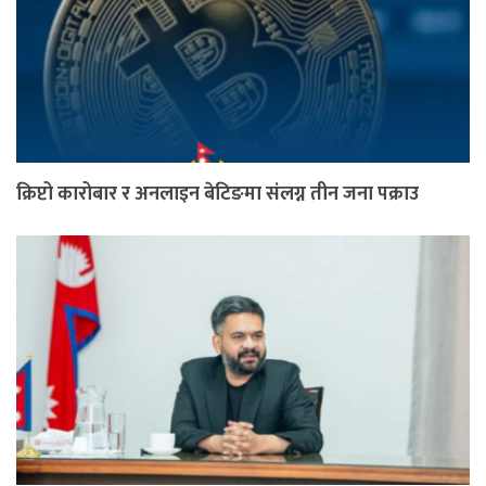
क्रिप्टो कारोबार र अनलाइन बेटिङमा संलग्न तीन जना पक्राउ