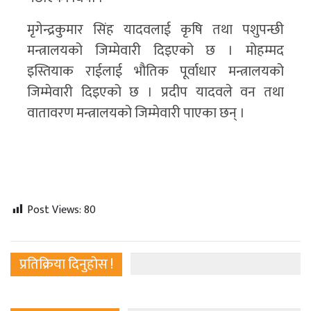
मृगेन्द्रकुमार सिंह यादवलाई कृषि तथा पशुपन्छी
मन्त्रालयको जिम्मेवारी दिइएको छ । मोहम्मद
इस्तियाक राईलाई भौतिक पूर्वाधार मन्त्रालयको
जिम्मेवारी दिइएको छ । प्रदीप यादवले वन तथा
वातावरण मन्त्रालयको जिम्मेवारी पाएका छन् ।
Post Views:
80
प्रतिक्रिया दिनुहोस !