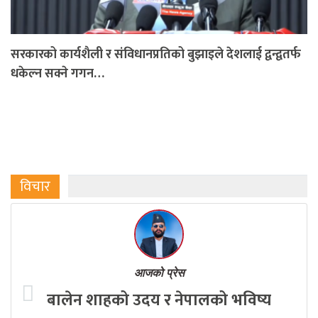
सरकारको कार्यशैली र संविधानप्रतिको बुझाइले देशलाई द्वन्द्वतर्फ
धकेल्न सक्ने गगन…
विचार
आजको प्रेस
बालेन शाहको उदय र नेपालको भविष्य