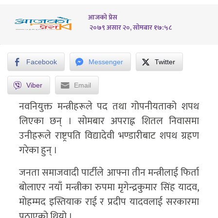
आजको प्रेस
२०७९ असार २०, सोमबार १७:५८
Facebook
Messenger
Twitter
Viber
Email
नवनियुक्त मन्त्रीहरूले पद तथा गोपनीयताको शपथ
लिएका छन् । सोमबार अपराह्न शितल निवासमा
उनीहरूले राष्ट्रपति विद्यादेवी भण्डारीबाट शपथ ग्रहण
गरेका हुन् ।
जनता समाजवादी पार्टीले आफ्ना तीन मन्त्रीलाई फिर्ता
बोलाएर नयाँ मन्त्रीका रुपमा मृगेन्द्रकुमार सिंह यादव,
मोहम्मद इस्तियाक राई र प्रदीप यादवलाई सरकारमा
पठाएको थियो ।