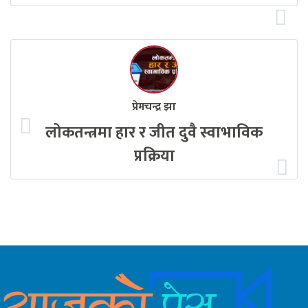
प्रेमचन्द्र झा
लोकतन्त्रमा हार र जीत दुवै स्वाभाविक
प्रक्रिया