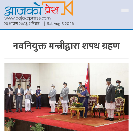
२३ श्रावण २०८३, शनिबार
| Sat Aug 8 2026
नवनियुक्त मन्त्रीद्वारा शपथ ग्रहण