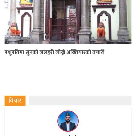
पशुपतिमा सुनको जलहरी जोख्ने अख्तियारको तयारी
विचार