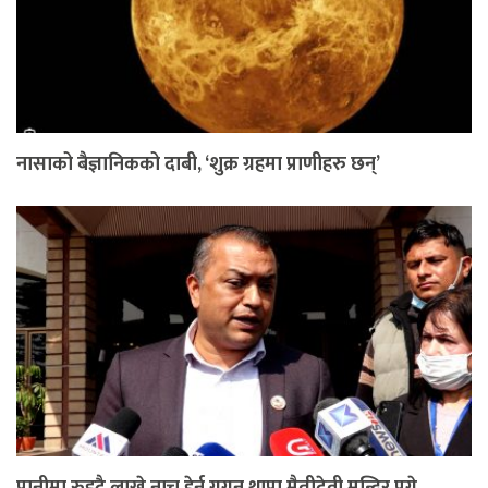
नासाको बैज्ञानिकको दाबी, ‘शुक्र ग्रहमा प्राणीहरु छन्’