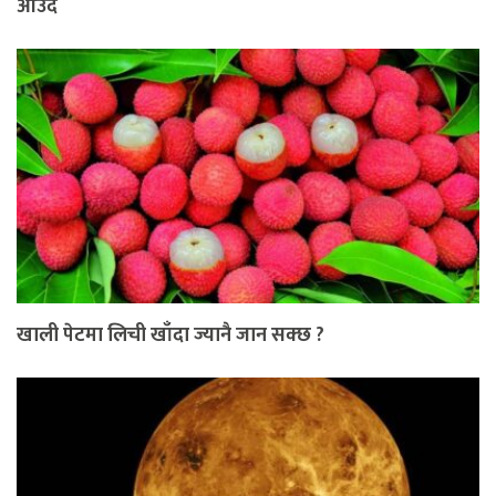
आउँदै
खाली पेटमा लिची खाँदा ज्यानै जान सक्छ ?