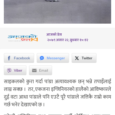
आजको प्रेस
२०७९ असार २२, बुधबार १०:१२
Facebook
Messenger
Twitter
Viber
Email
साइकलको कुरा गर्दा पांग्रा अत्यावश्यक छन् भन्ने तपाइँलाई
लाग्न सक्छ । तर, एकजना इन्जिनियरको हालैको आविष्कारले
दुई वटा आधा पांग्राले पनि एउटै पूरै पांग्राले जत्तिकै राम्रो काम
गर्छ भनेर देखाएको छ ।