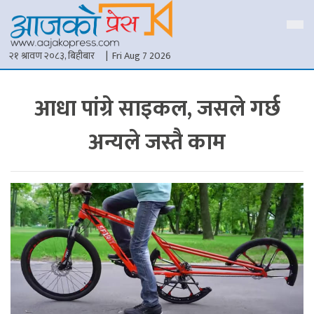
२१ श्रावण २०८३, बिहीबार
| Fri Aug 7 2026
आधा पांग्रे साइकल, जसले गर्छ
अन्यले जस्तै काम