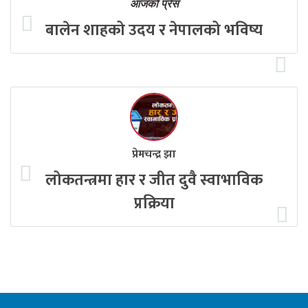
आजको प्रेस
बालेन शाहको उदय र नेपालको भविष्य
प्रेमचन्द्र झा
लोकतन्त्रमा हार र जीत दुवै स्वाभाविक
प्रक्रिया