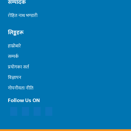
सम्पादक
रोहित नाथ भण्डारी
लिङ्कहरू
हाम्रोबारे
सम्पर्क
प्रयोगका सर्त
विज्ञापन
गोपनीयता नीति
Follow Us ON