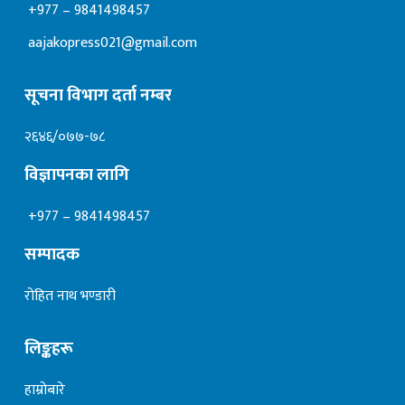
+977 – 9841498457
aajakopress021@gmail.com
सूचना विभाग दर्ता नम्बर
२६४६/०७७-७८
विज्ञापनका लागि
+977 – 9841498457
सम्पादक
रोहित नाथ भण्डारी
लिङ्कहरू
हाम्रोबारे