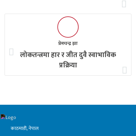
प्रेमचन्द्र झा
लोकतन्त्रमा हार र जीत दुवै स्वाभाविक
प्रक्रिया
काठमाडाैं, नेपाल