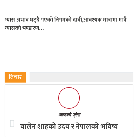
ग्यास अभाव घट्दै गएको निगमको दाबी,आवश्यक मात्रामा मात्रै
ग्यासको भण्डारण…
विचार
आजको प्रेस
बालेन शाहको उदय र नेपालको भविष्य