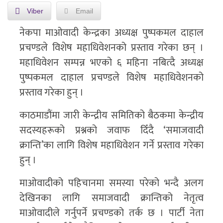
Viber
Email
नेकपा माओवादी केन्द्रका अध्यक्ष पुष्पकमल दाहाल
प्रचण्डले विशेष महाधिवेशनको प्रस्ताव गरेका छन् ।
महाधिवेशन सम्पन्न भएको ६ महिना नबित्दै अध्यक्ष
पुष्पकमल दाहाल प्रचण्डले विशेष महाधिवेशनको
प्रस्ताव गरेका हुन् ।
काठमाडौंमा जारी केन्द्रीय समितिको बैठकमा केन्द्रीय
सदस्यहरूको प्रश्नको जवाफ दिँदै ‘समाजवादी
क्रान्ति’का लागि विशेष महाधिवेशन गर्ने प्रस्ताव गरेका
हुन् ।
माओवादीको पहिचानमा समस्या परेको भन्दै अलग
देखिनका लागि समाजवादी क्रान्तिको नेतृत्व
माओवादीले गर्नुपर्ने प्रचण्डको तर्क छ । पार्टी नेता