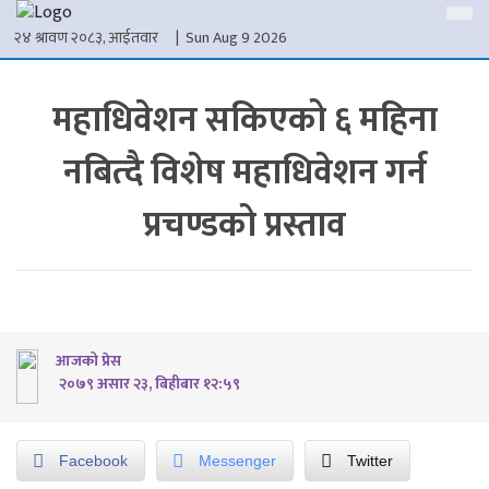
२४ श्रावण २०८३, आईतवार
| Sun Aug 9 2026
महाधिवेशन सकिएको ६ महिना
नबित्दै विशेष महाधिवेशन गर्न
प्रचण्डको प्रस्ताव
आजको प्रेस
२०७९ असार २३, बिहीबार १२:५९
Facebook
Messenger
Twitter