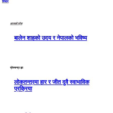
विचार
आजको प्रेस
बालेन शाहको उदय र नेपालको भविष्य
प्रेमचन्द्र झा
लोकतन्त्रमा हार र जीत दुवै स्वाभाविक
प्रक्रिया