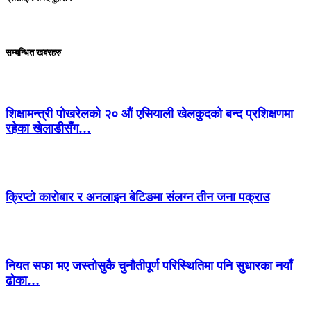
सम्बन्धित खबरहरु
शिक्षामन्त्री पोखरेलको २० औं एसियाली खेलकुदको बन्द प्रशिक्षणमा
रहेका खेलाडीसँग…
क्रिप्टो कारोबार र अनलाइन बेटिङमा संलग्न तीन जना पक्राउ
नियत सफा भए जस्तोसुकै चुनौतीपूर्ण परिस्थितिमा पनि सुधारका नयाँ
ढोका…