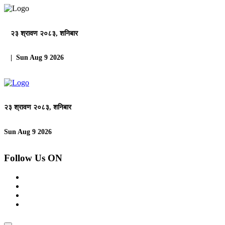
२३ श्रावण २०८३, शनिबार
| Sun Aug 9 2026
२३ श्रावण २०८३, शनिबार
Sun Aug 9 2026
Follow Us ON