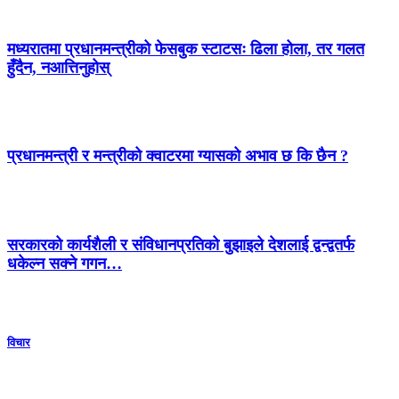
मध्यरातमा प्रधानमन्त्रीको फेसबुक स्टाटसः ढिला होला, तर गलत
हुँदैन, नआत्तिनुहोस्
प्रधानमन्त्री र मन्त्रीको क्वाटरमा ग्यासको अभाव छ कि छैन ?
सरकारको कार्यशैली र संविधानप्रतिको बुझाइले देशलाई द्वन्द्वतर्फ
धकेल्न सक्ने गगन…
विचार