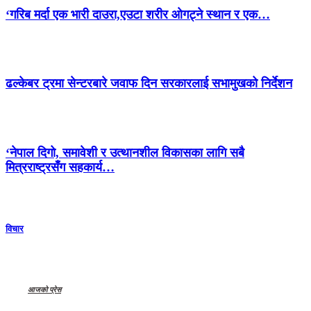
‘गरिब मर्दा एक भारी दाउरा,एउटा शरीर ओगट्ने स्थान र एक…
ढल्केबर ट्रमा सेन्टरबारे जवाफ दिन सरकारलाई सभामुखको निर्देशन
‘नेपाल दिगो, समावेशी र उत्थानशील विकासका लागि सबै
मित्रराष्ट्रसँग सहकार्य…
विचार
आजको प्रेस