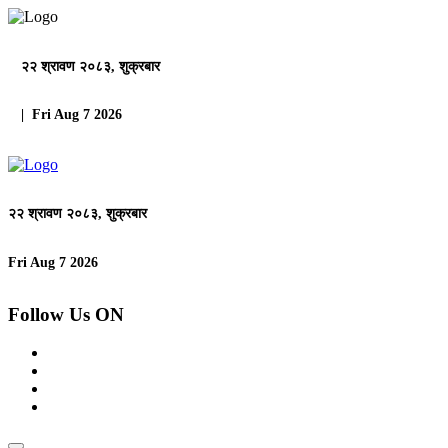
२२ श्रावण २०८३, शुक्रबार
| Fri Aug 7 2026
२२ श्रावण २०८३, शुक्रबार
Fri Aug 7 2026
Follow Us ON