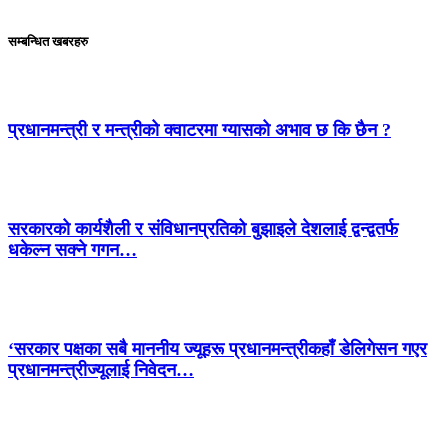
सम्बन्धित खबरहरु
प्रधानमन्त्री र मन्त्रीको क्वाटरमा ग्यासको अभाव छ कि छैन ?
सरकारको कार्यशैली र संविधानप्रतिको बुझाइले देशलाई द्वन्द्वतर्फ
धकेल्न सक्ने गगन…
‘सरकार पक्षका सबै माननीय ज्यूहरू प्रधानमन्त्रीकहाँ डेलिगेसन गएर
प्रधानमन्त्रीज्यूलाई निवेदन…