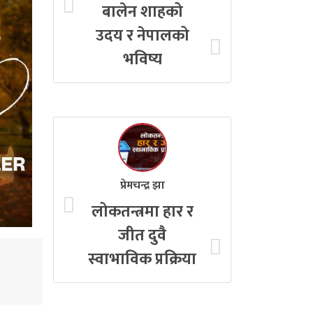
बालेन शाहको
उदय र नेपालको
भविष्य
प्रेमचन्द्र झा
लोकतन्त्रमा हार र
जीत दुवै
स्वाभाविक प्रक्रिया