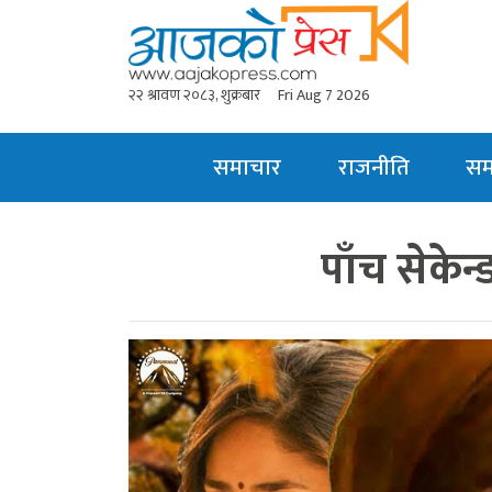
२२ श्रावण २०८३, शुक्रबार
Fri Aug 7 2026
समाचार
राजनीति
स
पाँच सेकेन