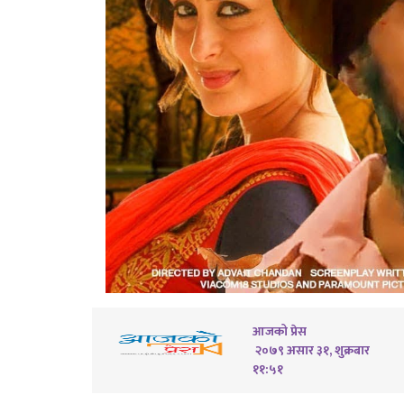
आजको प्रेस
२०७९ असार ३१, शुक्रबार
११:५१