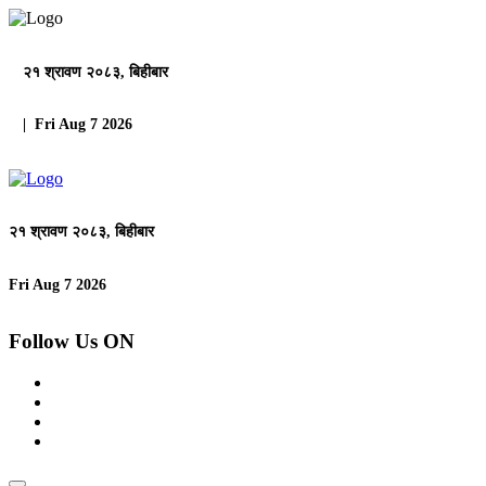
२१ श्रावण २०८३, बिहीबार
| Fri Aug 7 2026
२१ श्रावण २०८३, बिहीबार
Fri Aug 7 2026
Follow Us ON