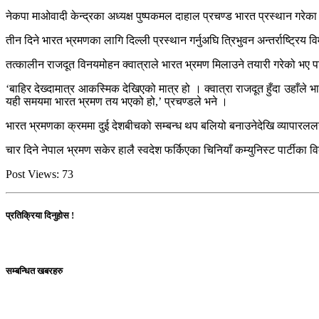
नेकपा माओवादी केन्द्रका अध्यक्ष पुष्पकमल दाहाल प्रचण्ड भारत प्रस्थान गरेका
तीन दिने भारत भ्रमणका लागि दिल्ली प्रस्थान गर्नुअघि त्रिभुवन अन्तर्राष्ट्र
तत्कालीन राजदूत विनयमोहन क्वात्राले भारत भ्रमण मिलाउने तयारी गरेको भए 
‘बाहिर देख्दामात्र आकस्मिक देखिएको मात्र हो । क्वात्रा राजदूत हुँदा उहाँले
यही समयमा भारत भ्रमण तय भएको हो,’ प्रचण्डले भने ।
भारत भ्रमणका क्रममा दुई देशबीचको सम्बन्ध थप बलियो बनाउनेदेखि व्यापारलल
चार दिने नेपाल भ्रमण सकेर हालै स्वदेश फर्किएका चिनियाँ कम्युनिस्ट पार्ट
Post Views:
73
प्रतिक्रिया दिनुहोस !
सम्बन्धित खबरहरु