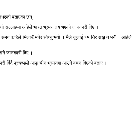
िक नभएको बताएका छन् ।
आफ्नो सल्लाहमा अहिले भारत भ्रमण तय भएको जानकारी दिए ।
 समय कहिले मिलाउँ भनेर सोध्नु भयो । मैले जुलाई १५ तिर राख्नु न भनेँ । अहिले
जाने जानकारी दिए ।
नकारी दिँदै प्रचण्डले आफू चीन भ्रमणमा आउने वचन दिएको बताए ।