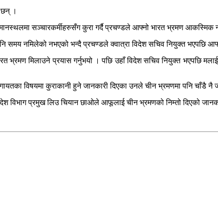
 छन् ।
िय विमानस्थलमा सञ्चारकर्मीहरुसँग कुरा गर्दै प्रचण्डले आफ्नो भारत भ्रमण आकस्म
पनि समय नमिलेको नभएको भन्दै प्रचण्डले क्वात्रा विदेश सचिव नियुक्त भएपछि 
 भारत भ्रमण मिलाउने प्रयास गर्नुभयो । पछि उहाँ विदेश सचिव नियुक्त भएपछि मलाई
गायतका विषयमा कुराकानी हुने जानकारी दिएका उनले चीन भ्रमणमा पनि चाँडै नै 
ीका विदेश विभाग प्रमुख लिउ चियान छाओले आफूलाई चीन भ्रमणको निम्तो दिएको जा