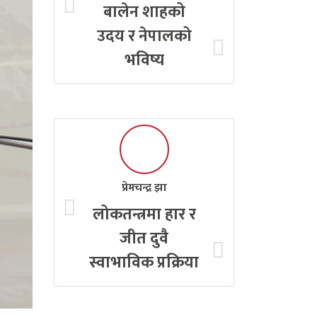
बालेन शाहको
उदय र नेपालको
भविष्य
प्रेमचन्द्र झा
लोकतन्त्रमा हार र
जीत दुवै
स्वाभाविक प्रक्रिया