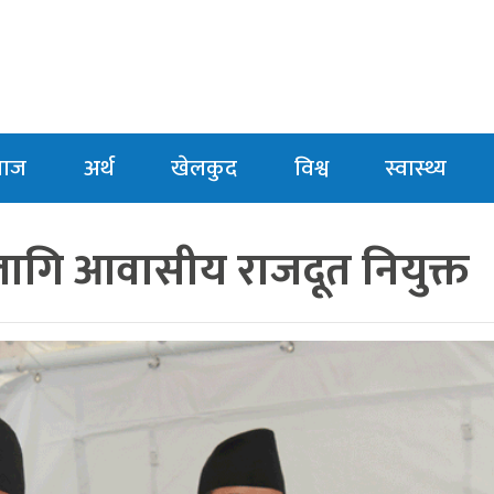
माज
अर्थ
खेलकुद
विश्व
स्वास्थ्य
लागि आवासीय राजदूत नियुक्त