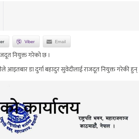
ter
Viber
Email
ूत नियुक्त गरेको छ ।
ीले आइतबार डा दुर्गा बहादुर सुवेदीलाई राजदूत नियुक्त गरेकी हुन् 