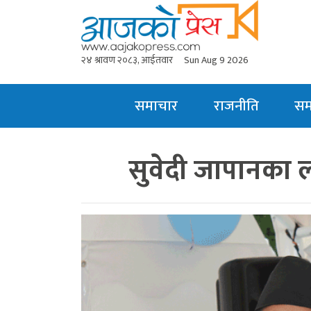
२४ श्रावण २०८३, आईतवार
Sun Aug 9 2026
समाचार
राजनीति
स
सुवेदी जापानका 