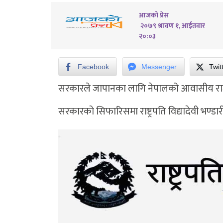
आजको प्रेस
२०७९ श्रावण १, आईतवार
२०:०३
Facebook
Messenger
Twit
सरकारले जापानका लागि नेपालको आवासीय राजद
सरकारको सिफारिसमा राष्ट्रपति विद्यादेवी भण्डार