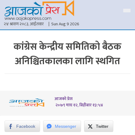
२४ श्रावण २०८३, आईतवार
| Sun Aug 9 2026
कांग्रेस केन्द्रीय समितिको बैठक
अनिश्चितकालका लागि स्थगित
आजको प्रेस
२०७९ माघ १२, बिहीबार १३:५४
Facebook
Messenger
Twitter