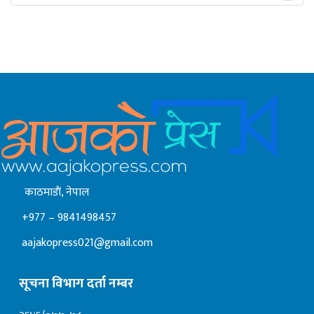
काठमाडाैं, नेपाल
+977 – 9841498457
aajakopress021@gmail.com
सूचना विभाग दर्ता नम्बर