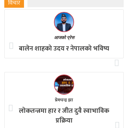
विचार
आजको प्रेस
बालेन शाहको उदय र नेपालको भविष्य
प्रेमचन्द्र झा
लोकतन्त्रमा हार र जीत दुवै स्वाभाविक
प्रक्रिया