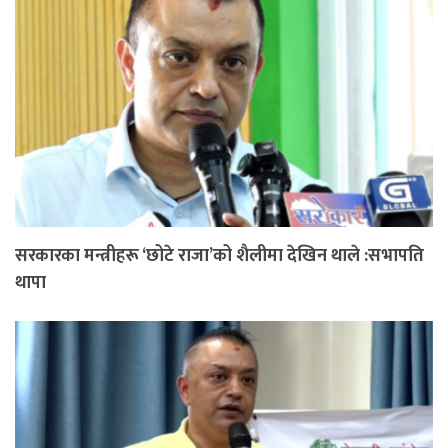
सरकारका मन्त्रीहरू ‘छोटे राजा’को शैलीमा देखिन थाले :सभापति
थापा