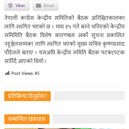
Viber
Email
नेपाली कांग्रेस केन्द्रीय समितिको बैठक अनिश्चितकालका
लागि स्थगित भएको छ । माघ १५ गते बस्‍ने भनिएको केन्द्रीय
समिमिति बैठक विशेष कारणबस अर्को सूचना प्रकाशित
नहुञ्जेलसम्मका लागि स्थगित भएको मुख्य सचिव कृष्णप्रसाद
पौडेलले बताए । यसअघि केन्द्रीय समिति बैठक पटक(पटक
सारिँदै आएको थियो ।
Post Views:
85
प्रतिक्रिया दिनुहोस !
सम्बन्धित खबरहरु