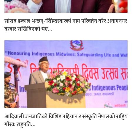
सांसद ढकाल भन्छन्-‘सिंहदरबारको नाम परिवर्तन गरेर अनामनगर
दरबार राखिदिएको भए…
आदिवासी जनजातिको विशिष्ट पहिचान र संस्कृति नेपालको राष्ट्रिय
गौरव: राष्ट्रपति…