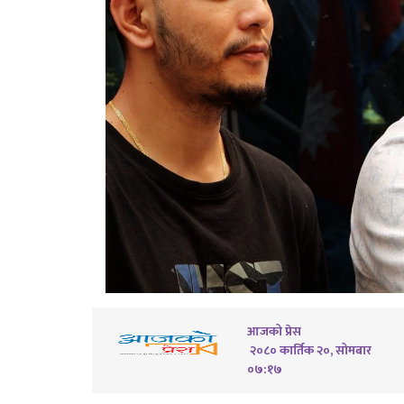
आजको प्रेस
२०८० कार्तिक २०, सोमबार
०७:१७