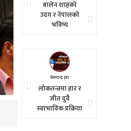
बालेन शाहको
उदय र नेपालको
भविष्य
प्रेमचन्द्र झा
लोकतन्त्रमा हार र
जीत दुवै
स्वाभाविक प्रक्रिया