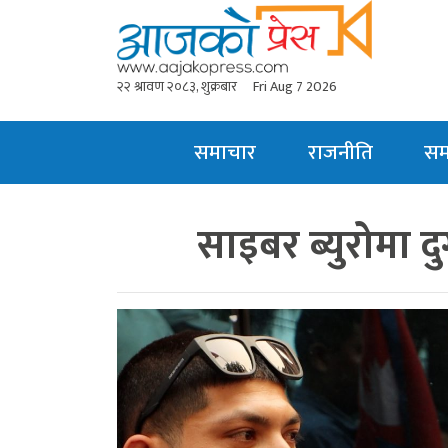
२२ श्रावण २०८३, शुक्रबार
Fri Aug 7 2026
समाचार
राजनीति
स
साइबर ब्युरोमा दु