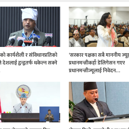
ो कार्यशैली र संविधानप्रतिको
‘सरकार पक्षका सबै माननीय ज्यू
 देशलाई द्वन्द्वतर्फ धकेल्न सक्ने
प्रधानमन्त्रीकहाँ डेलिगेसन गएर
…
प्रधानमन्त्रीज्यूलाई निवेदन…