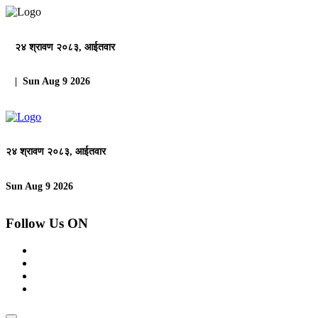
२४ श्रावण २०८३, आईतवार
| Sun Aug 9 2026
२४ श्रावण २०८३, आईतवार
Sun Aug 9 2026
Follow Us ON