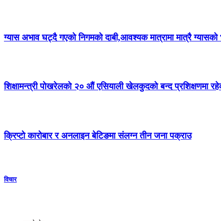
ग्यास अभाव घट्दै गएको निगमको दाबी,आवश्यक मात्रामा मात्रै ग्यासक
शिक्षामन्त्री पोखरेलको २० औं एसियाली खेलकुदको बन्द प्रशिक्षणमा र
क्रिप्टो कारोबार र अनलाइन बेटिङमा संलग्न तीन जना पक्राउ
विचार