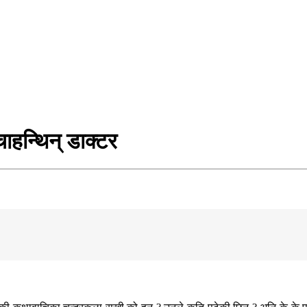
ाहन्थिन् डाक्टर