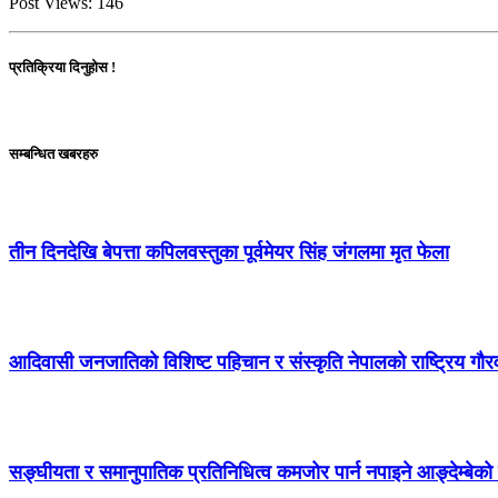
Post Views:
146
प्रतिक्रिया दिनुहोस !
सम्बन्धित खबरहरु
तीन दिनदेखि बेपत्ता कपिलवस्तुका पूर्वमेयर सिंह जंगलमा मृत फेला
आदिवासी जनजातिको विशिष्ट पहिचान र संस्कृति नेपालको राष्ट्रिय गौर
सङ्घीयता र समानुपातिक प्रतिनिधित्व कमजोर पार्न नपाइने आङ्देम्बेको