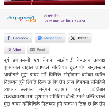
आजको प्रेस
२०८१ श्रावण ३१, बिहीबार १६:२७
Facebook
Messenger
Twitter
Viber
Email
पूर्व प्रधानमन्त्री एवं नेकपा माओवादी केन्द्रका अध्यक्ष
पुष्पकमल दाहाल प्रचण्डले अख्तियार दुरुपयोग अनुसन्धान
आयोगले मुद्दा दायर गर्ने बित्तिकै ओहोदामा बसेका व्यक्ति
निलम्बन हुने स्थिति ठिक छ कि छैन त्यस विषयमा समितिले
व्यापक छलफल गर्नुपर्ने बताएका छन् । बिहीबार
राज्यव्यवस्था तथा सुशासन समितिमा बोल्दै उनले अख्तियारले
मुद्दा दायर गर्नेबित्तिकै निलम्बन हुने व्यवस्था ठिक छ कि छैन