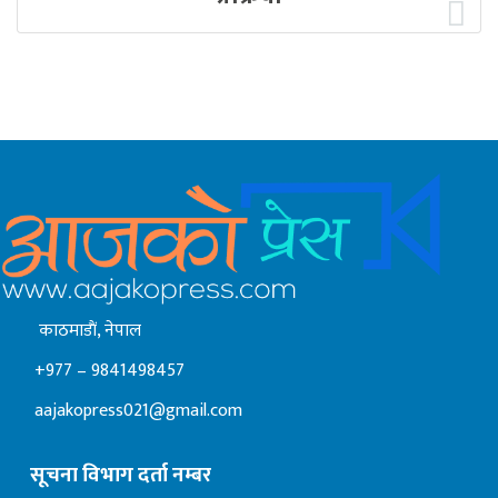
काठमाडाैं, नेपाल
+977 – 9841498457
aajakopress021@gmail.com
सूचना विभाग दर्ता नम्बर