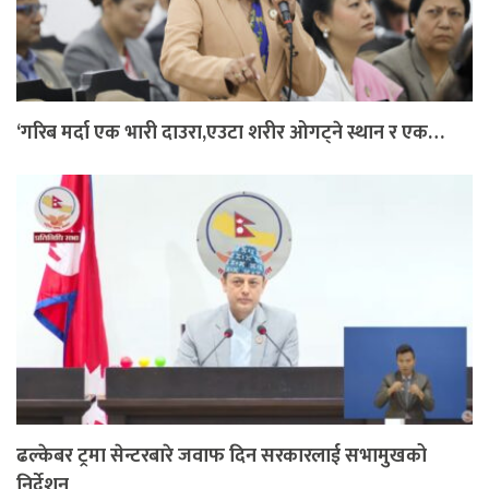
‘गरिब मर्दा एक भारी दाउरा,एउटा शरीर ओगट्ने स्थान र एक…
ढल्केबर ट्रमा सेन्टरबारे जवाफ दिन सरकारलाई सभामुखको
निर्देशन