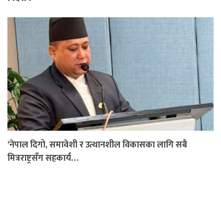
‘नेपाल दिगो, समावेशी र उत्थानशील विकासका लागि सबै
मित्रराष्ट्रसँग सहकार्य…