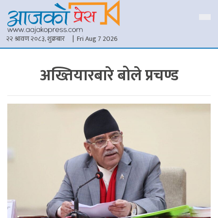
२२ श्रावण २०८३, शुक्रबार
| Fri Aug 7 2026
अख्तियारबारे बोले प्रचण्ड