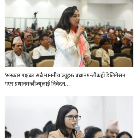
‘सरकार पक्षका सबै माननीय ज्यूहरू प्रधानमन्त्रीकहाँ डेलिगेसन
गएर प्रधानमन्त्रीज्यूलाई निवेदन…