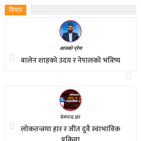
विचार
आजको प्रेस
बालेन शाहको उदय र नेपालको भविष्य
प्रेमचन्द्र झा
लोकतन्त्रमा हार र जीत दुवै स्वाभाविक
प्रक्रिया