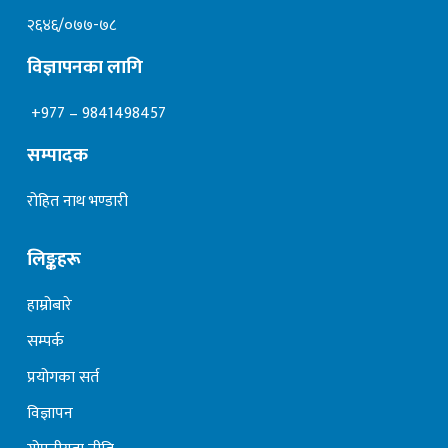
२६४६/०७७-७८
विज्ञापनका लागि
+977 – 9841498457
सम्पादक
रोहित नाथ भण्डारी
लिङ्कहरू
हाम्रोबारे
सम्पर्क
प्रयोगका सर्त
विज्ञापन