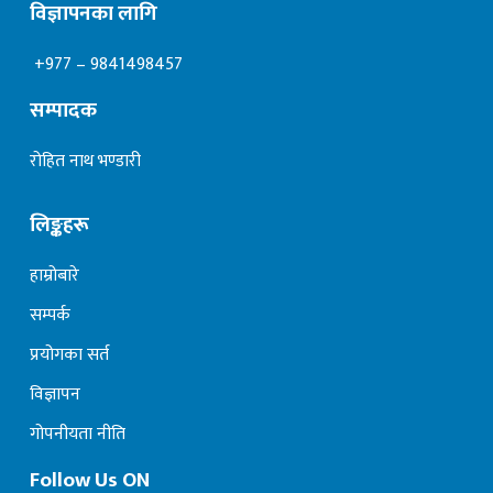
विज्ञापनका लागि
+977 – 9841498457
सम्पादक
रोहित नाथ भण्डारी
लिङ्कहरू
हाम्रोबारे
सम्पर्क
प्रयोगका सर्त
विज्ञापन
गोपनीयता नीति
Follow Us ON