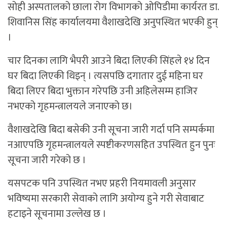
सोही अस्पतालको छाला रोग विभागको ओपिडीमा कार्यरत डा.
शिवानिस सिंह कार्यालयमा वैशाखदेखि अनुपस्थित भएकी हुन्
।
चार दिनका लागि भैपरी आउने बिदा लिएकी सिंहले १४ दिन
घर बिदा लिएकी थिइन् । त्यसपछि दगातार दुई महिना घर
बिदा लिएर बिदा भुक्तान गरेपछि उनी अहिलेसम्म हाजिर
नभएको गृहमन्त्रालयले जनाएको छ।
वैशाखदेखि बिदा बसेकी उनी सूचना जारी गर्दा पनि सम्पर्कमा
नआएपछि गृहमन्त्रालयले स्पष्टीकरणसहित उपस्थित हुन पुनः
सूचना जारी गरेको छ ।
यसपटक पनि उपस्थित नभए प्रहरी नियमावली अनुसार
भविष्यमा सरकारी सेवाको लागि अयोग्य हुने गरी सेवाबाट
हटाइने सूचनामा उल्लेख छ ।