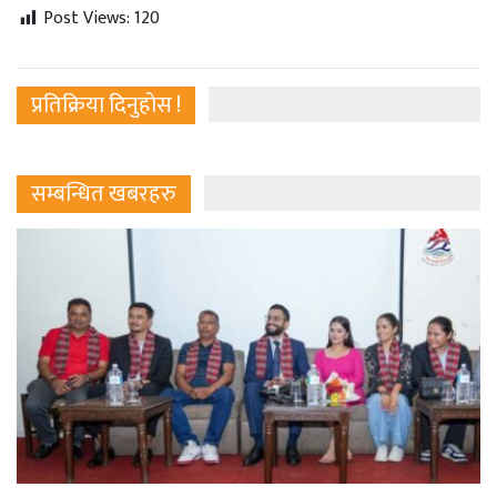
Post Views:
120
प्रतिक्रिया दिनुहोस !
सम्बन्धित खबरहरु