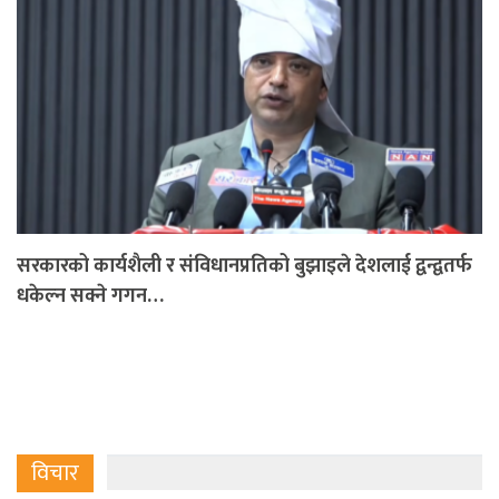
सरकारको कार्यशैली र संविधानप्रतिको बुझाइले देशलाई द्वन्द्वतर्फ
धकेल्न सक्ने गगन…
विचार