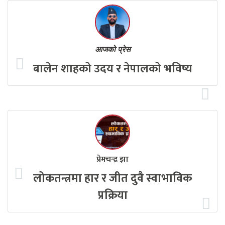
आजको प्रेस
बालेन शाहको उदय र नेपालको भविष्य
प्रेमचन्द्र झा
लोकतन्त्रमा हार र जीत दुवै स्वाभाविक
प्रक्रिया