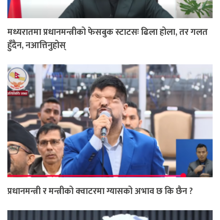
मध्यरातमा प्रधानमन्त्रीको फेसबुक स्टाटसः ढिला होला, तर गलत
हुँदैन, नआत्तिनुहोस्
प्रधानमन्त्री र मन्त्रीको क्वाटरमा ग्यासको अभाव छ कि छैन ?