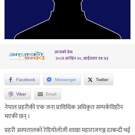
आजको प्रेस
२०८१ आश्विन २०, आईतवार ११:४३
Facebook
Messenger
Twitter
Viber
Email
नेपाल प्रहरीकी एक जना प्राविधिक अधिकृत सम्पर्कविहीन
भएकी छन् ।
प्रहरी अस्पतालको रेडियोलोजी शाखा महाराजगञ्ज दरबन्दी भई