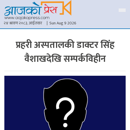
२४ श्रावण २०८३, आईतवार
| Sun Aug 9 2026
प्रहरी अस्पतालकी डाक्टर सिंह
वैशाखदेखि सम्पर्कविहीन