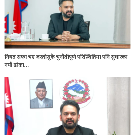
नियत सफा भए जस्तोसुकै चुनौतीपूर्ण परिस्थितिमा पनि सुधारका
नयाँ ढोका…