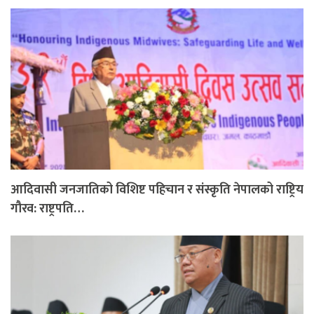
आदिवासी जनजातिको विशिष्ट पहिचान र संस्कृति नेपालको राष्ट्रिय
गौरव: राष्ट्रपति…