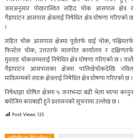
जसअनुसार पोखरास्थित सहिद चोक आसपास क्षेत्र र
गैह्रापाटन आसपास क्षेत्रलाई निषेधित क्षेत्र घोषणा गरिएको छ
।
सहित चोक आसपास क्षेत्रमा पूर्वतर्फ वाई चोक, पश्चिमतर्फ
फिस्टेल चोक, उत्तरतर्फ मालपोत कार्यालय र दक्षिणतर्फ
मुस्ताङ चोकसम्मलाई निषेधित क्षेत्र घोषणा गरिएको छ । यस्तै
गैह्रापाटन आसपासका क्षेत्रमा पालिखेचोकदेखि नविल
माविसम्मको सडक क्षेत्रलाई निषेधित क्षेत्र घोषणा गरिएको छ ।
निषेधाज्ञा घोषित क्षेत्रमा ५ जनाभन्दा बढी भेला भएमा कानुन
बमोजिम कारबाही हुने प्रशासनको सूचनामा उल्लेख छ ।
Post Views:
125