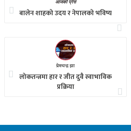
आजको प्रेस
बालेन शाहको उदय र नेपालको भविष्य
प्रेमचन्द्र झा
लोकतन्त्रमा हार र जीत दुवै स्वाभाविक
प्रक्रिया