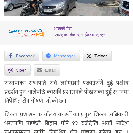
आजको प्रेस
२०८१ कार्तिक ४, आईतवार १३:१४
Facebook
Messenger
Twitter
Viber
Email
रास्वपाका सभापति रवि लामिछाने पक्राउसँगै दुई पक्षीय
प्रदर्शन हुन थालेपछि कास्की प्रशासनले पोखराका दुई स्थानमा
निषेधित क्षेत्र घोषणा गरेको छ ।
जिल्ला प्रशासन कार्यालय कास्कीका प्रमुख जिल्ला अधिकारी
भरतमणि पाण्डेले बिहान पौने १२ बजेदेखि अर्को आदेश
नभएसम्मका लागि निषेधित क्षेत्र घोषणा गरेका हुन् ।