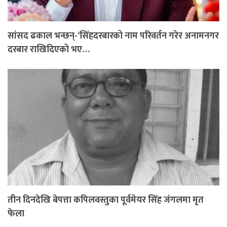
सांसद ढकाल भन्छन्-‘सिंहदरबारको नाम परिवर्तन गरेर अनामनगर
दरबार राखिदिएको भए…
तीन दिनदेखि बेपत्ता कपिलवस्तुका पूर्वमेयर सिंह जंगलमा मृत
फेला