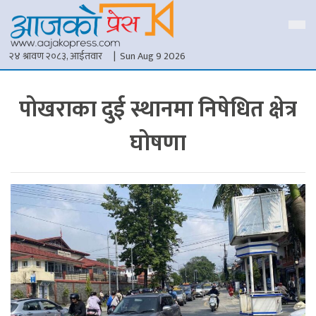
२४ श्रावण २०८३, आईतवार
| Sun Aug 9 2026
पोखराका दुई स्थानमा निषेधित क्षेत्र
घोषणा