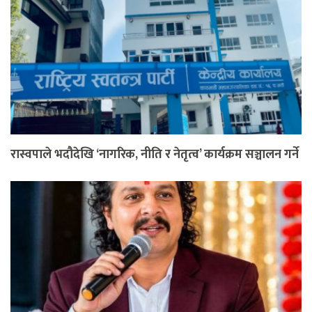
रास्वपाले भदौदेखि ‘नागरिक, नीति र नेतृत्व’ कार्यक्रम सञ्चालन गर्ने