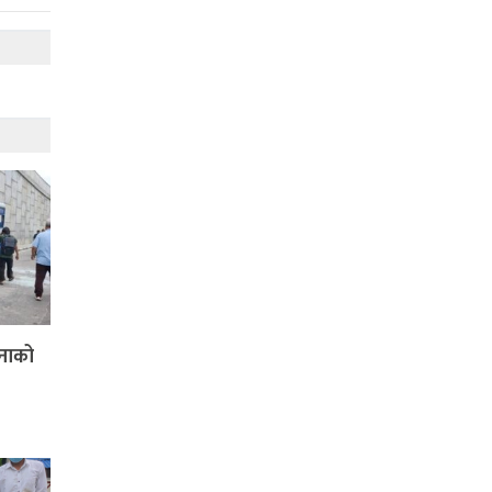
जनाको