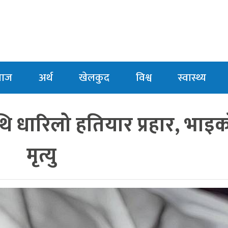
माज
अर्थ
खेलकुद
विश्व
स्वास्थ्य
 धारिलो हतियार प्रहार, भाइ
मृत्यु