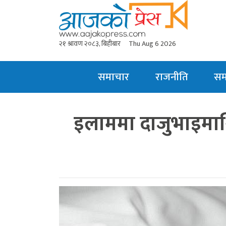
२१ श्रावण २०८३, बिहीबार
Thu Aug 6 2026
समाचार
राजनीति
स
इलाममा दाजुभाइमाथि