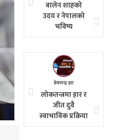
बालेन शाहको
उदय र नेपालको
भविष्य
प्रेमचन्द्र झा
लोकतन्त्रमा हार र
जीत दुवै
स्वाभाविक प्रक्रिया