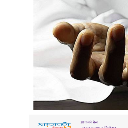
आजको प्रेस