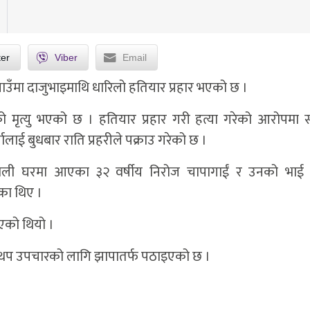
ter
Viber
Email
ँमा दाजुभाइमाथि धारिलो हतियार प्रहार भएको छ ।
को मृत्यु भएको छ । हतियार प्रहार गरी हत्या गरेको आरोपमा सू
ालाई बुधबार राति प्रहरीले पक्राउ गरेको छ ।
राली घरमा आएका ३२ वर्षीय निरोज चापागाईं र उनको भाई 
का थिए ।
भएको थियो ।
 थप उपचारको लागि झापातर्फ पठाइएको छ ।