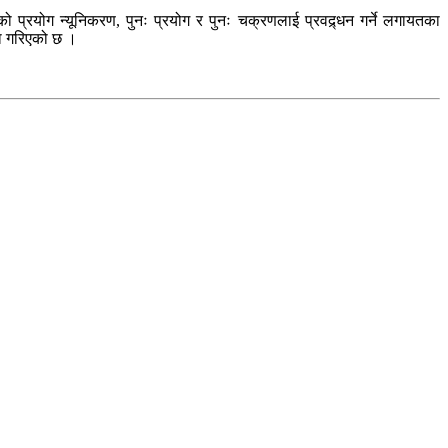
 प्रयोग न्यूनिकरण, पुनः प्रयोग र पुनः चक्रणलाई प्रवद्र्धन गर्ने लगायतका
षा गरिएको छ ।