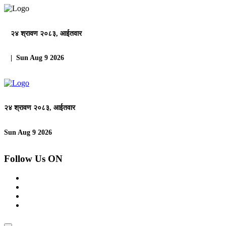
२४ श्रावण २०८३, आईतवार
| Sun Aug 9 2026
२४ श्रावण २०८३, आईतवार
Sun Aug 9 2026
Follow Us ON