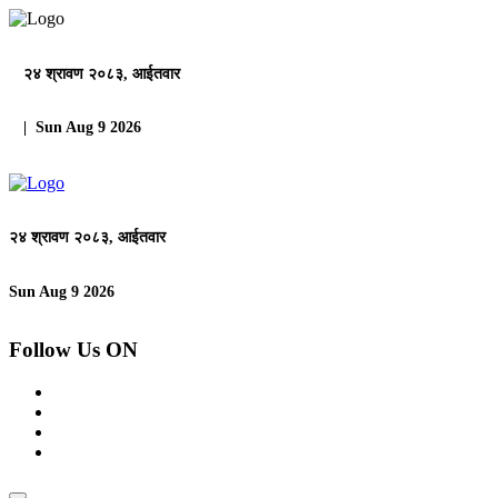
२४ श्रावण २०८३, आईतवार
| Sun Aug 9 2026
२४ श्रावण २०८३, आईतवार
Sun Aug 9 2026
Follow Us ON