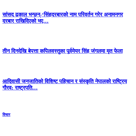
सांसद ढकाल भन्छन्-‘सिंहदरबारको नाम परिवर्तन गरेर अनामनगर
दरबार राखिदिएको भए…
तीन दिनदेखि बेपत्ता कपिलवस्तुका पूर्वमेयर सिंह जंगलमा मृत फेला
आदिवासी जनजातिको विशिष्ट पहिचान र संस्कृति नेपालको राष्ट्रिय
गौरव: राष्ट्रपति…
विचार