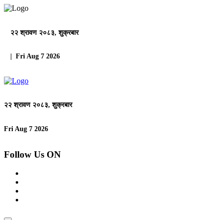
२२ श्रावण २०८३, शुक्रबार
| Fri Aug 7 2026
२२ श्रावण २०८३, शुक्रबार
Fri Aug 7 2026
Follow Us ON