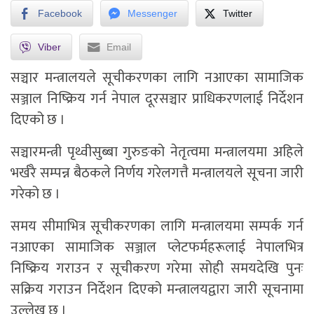
Facebook
Messenger
Twitter
Viber
Email
सञ्चार मन्त्रालयले सूचीकरणका लागि नआएका सामाजिक
सञ्जाल निष्क्रिय गर्न नेपाल दूरसञ्चार प्राधिकरणलाई निर्देशन
दिएको छ ।
सञ्चारमन्त्री पृथ्वीसुब्बा गुरुङको नेतृत्वमा मन्त्रालयमा अहिले
भर्खरै सम्पन्न बैठकले निर्णय गरेलगत्तै मन्त्रालयले सूचना जारी
गरेको छ ।
समय सीमाभित्र सूचीकरणका लागि मन्त्रालयमा सम्पर्क गर्न
नआएका सामाजिक सञ्जाल प्लेटफर्महरूलाई नेपालभित्र
निष्क्रिय गराउन र सूचीकरण गरेमा सोही समयदेखि पुनः
सक्रिय गराउन निर्देशन दिएको मन्त्रालयद्वारा जारी सूचनामा
उल्लेख छ ।