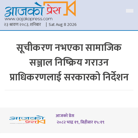
२३ श्रावण २०८३, शनिबार
| Sat Aug 8 2026
सूचीकरण नभएका सामाजिक
सञ्जाल निष्क्रिय गराउन
प्राधिकरणलाई सरकारको निर्देशन
आजको प्रेस
२०८२ भाद्र १९, बिहीबार १५:१९