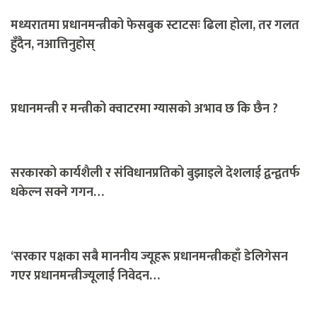
मध्यरातमा प्रधानमन्त्रीको फेसबुक स्टाटसः ढिला होला, तर गलत
हुँदैन, नआत्तिनुहोस्
प्रधानमन्त्री र मन्त्रीको क्वाटरमा ग्यासको अभाव छ कि छैन ?
सरकारको कार्यशैली र संविधानप्रतिको बुझाइले देशलाई द्वन्द्वतर्फ
धकेल्न सक्ने गगन…
‘सरकार पक्षका सबै माननीय ज्यूहरू प्रधानमन्त्रीकहाँ डेलिगेसन
गएर प्रधानमन्त्रीज्यूलाई निवेदन…