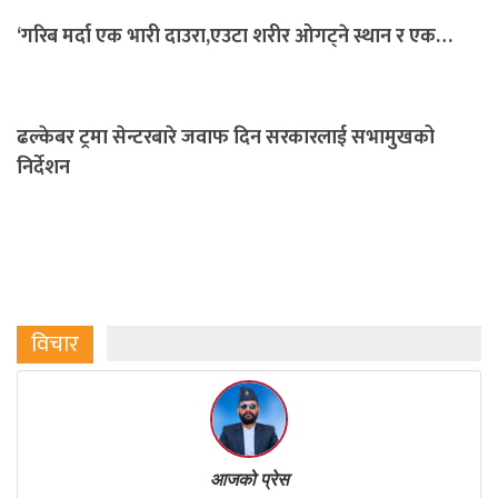
‘गरिब मर्दा एक भारी दाउरा,एउटा शरीर ओगट्ने स्थान र एक…
ढल्केबर ट्रमा सेन्टरबारे जवाफ दिन सरकारलाई सभामुखको
निर्देशन
विचार
आजको प्रेस