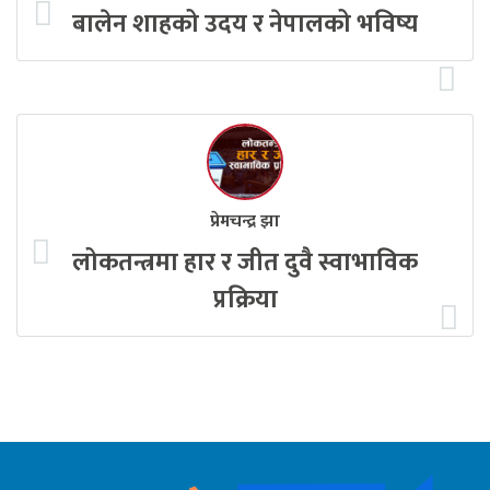
बालेन शाहको उदय र नेपालको भविष्य
प्रेमचन्द्र झा
लोकतन्त्रमा हार र जीत दुवै स्वाभाविक
प्रक्रिया