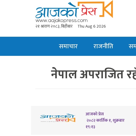
२१ श्रावण २०८३, बिहीबार
Thu Aug 6 2026
समाचार
राजनीति
स
नेपाल अपराजित रहँ
आजको प्रेस
२०८२ कार्तिक १, शुक्रबार
१९:१३