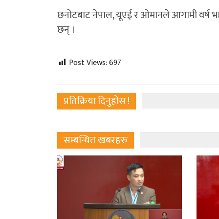
छनोटबाट नेपाल, यूएई र ओमानले आगामी वर्ष भा
छन् ।
Post Views:
697
प्रतिक्रिया दिनुहोस !
सम्बन्धित खबरहरु