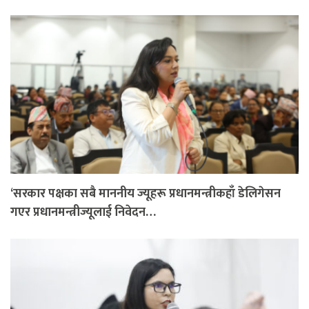
‘सरकार पक्षका सबै माननीय ज्यूहरू प्रधानमन्त्रीकहाँ डेलिगेसन
गएर प्रधानमन्त्रीज्यूलाई निवेदन…