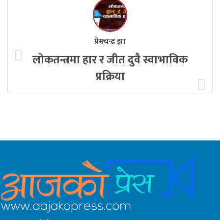
प्रेमचन्द्र झा
लोकतन्त्रमा हार र जीत दुवै स्वाभाविक
प्रक्रिया