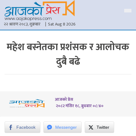
२२ श्रावण २०८३, शुक्रबार
| Sat Aug 8 2026
महेश बस्नेतका प्रशंसक र आलोचक
दुबै बढे
आजको प्रेस
२०८२ मंसिर १८, बुधबार ०८:४०
Facebook
Messenger
Twitter