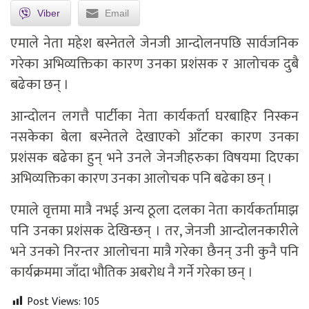
Viber
Email
एमाले नेता महेश बस्नेतले जेनजी आन्दोलनपछि सार्वजनिक
गरेका अभिव्यक्तिका कारण उनका प्रशंसक र आलोचक दुबै
बढेका छन् ।
आन्दोलन लगत्तै पार्टीका नेता कार्यकर्ता घरबाहिर निस्कन
नसकेका बेला बस्नेतले देखाएको आँटका कारण उनका
प्रशंसक बढेका हुन् भने उनले जेनजीहरुका विषयमा दिएका
अभिव्यक्तिका कारण उनका आलोचक पनि बढेका छन् ।
एमाले वृत्तमा मात्रै नभई अन्य ठूला दलका नेता कार्यकर्तामाझ
पनि उनका प्रशंसक देखिन्छन् । तर, जेनजी आन्दोलनकारीले
भने उनको निरन्तर आलोचना मात्रै गरेका छैनन् उनी कुनै पनि
कार्यक्रममा जाँदा भौतिक अबरोध नै गर्ने गरेका छन् ।
Post Views:
105