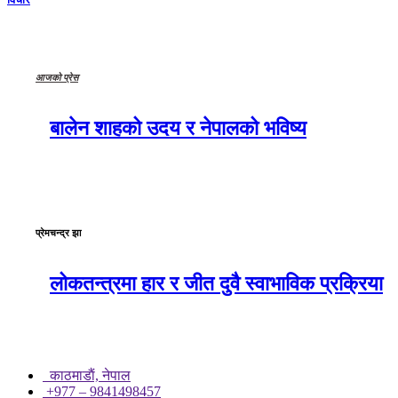
आजको प्रेस
बालेन शाहको उदय र नेपालको भविष्य
प्रेमचन्द्र झा
लोकतन्त्रमा हार र जीत दुवै स्वाभाविक प्रक्रिया
काठमाडाैं, नेपाल
+977 – 9841498457