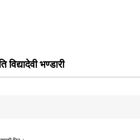
ि विद्यादेवी भण्डारी