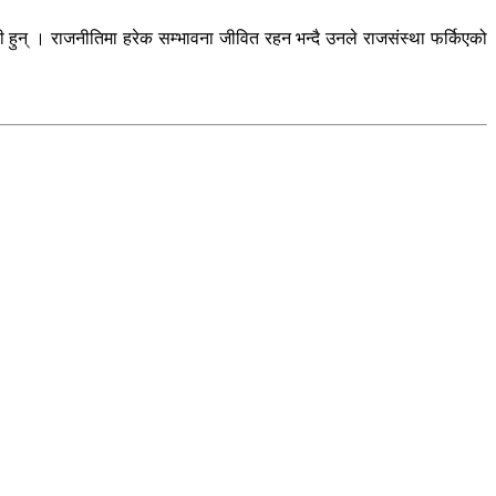
 हुन् । राजनीतिमा हरेक सम्भावना जीवित रहन भन्दै उनले राजसंस्था फर्किएको