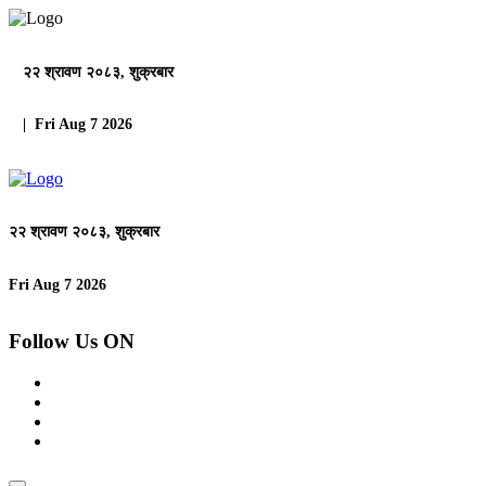
२२ श्रावण २०८३, शुक्रबार
| Fri Aug 7 2026
२२ श्रावण २०८३, शुक्रबार
Fri Aug 7 2026
Follow Us ON