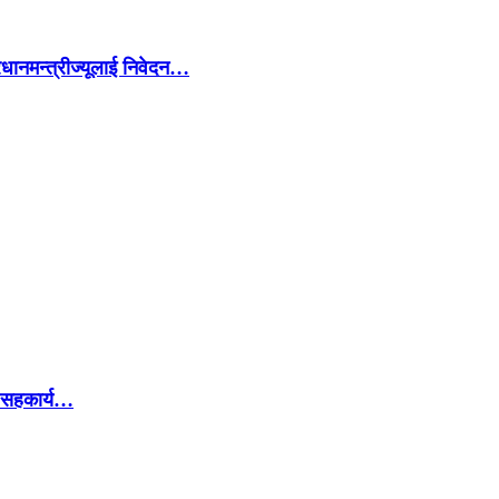
रधानमन्त्रीज्यूलाई निवेदन…
ग सहकार्य…