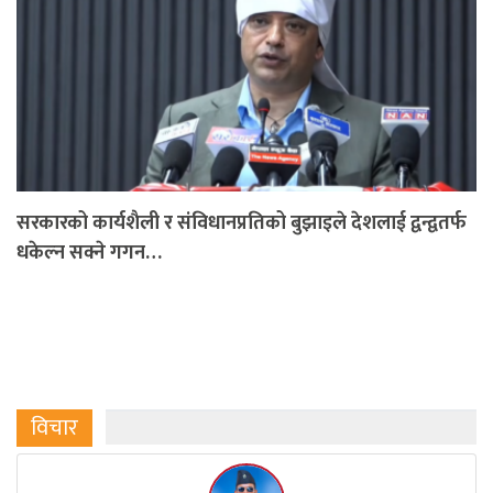
सरकारको कार्यशैली र संविधानप्रतिको बुझाइले देशलाई द्वन्द्वतर्फ
धकेल्न सक्ने गगन…
विचार