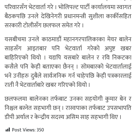
परिवारसँग भेटवार्ता गरे । भोलिपल्ट पार्टी कार्यालयमा स्वागत
बैठकपछि उनले देखिनेगरी प्रधानमन्त्री सुशीला कार्कीसहित
सरकारी टोलीसँग छलफल समेत गरे ।
यसबीचमा उनले काठमाडौं महानगरपालिकाका मेयर बालेन
साहसँग आइतबार पनि भेटवार्ता गरेको अपुष्ट खबर
बाहिरिएको थियो । यद्यपि यसबारे बालेन र रवि निकटका
कसैले पनि केही बताएका छैनन् । सोमबारको भेटवार्तालाई
भने उनीहरु दुबैले सार्वजनिक गर्न चाहेपछि केही पत्रकारलाई
राती नै भेटवार्ताबारे खबर गरिएको थियो ।
छलफलमा बालेनका तर्फबाट उनका सहयोगी कुमार बेन र
निश्चल बस्नेत सहभागी छन् । रास्वपाका तर्फबाट उपसभापति
डीपी अर्याल र केन्द्रीय सदस्य असिम साह सहभागी थिए ।
Post Views:
350