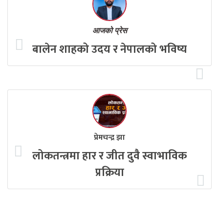
आजको प्रेस
बालेन शाहको उदय र नेपालको भविष्य
प्रेमचन्द्र झा
लोकतन्त्रमा हार र जीत दुवै स्वाभाविक
प्रक्रिया