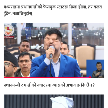
मध्यरातमा प्रधानमन्त्रीको फेसबुक स्टाटसः ढिला होला, तर गलत
हुँदैन, नआत्तिनुहोस्
प्रधानमन्त्री र मन्त्रीको क्वाटरमा ग्यासको अभाव छ कि छैन ?