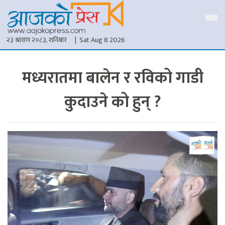
२३ श्रावण २०८३, शनिबार
| Sat Aug 8 2026
मध्यरातमा बालेन र रविको गाडी
कुदाउने को हुन् ?