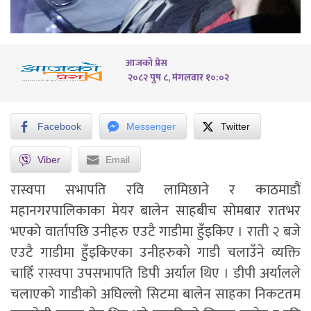
आजको प्रेस
२०८२ पुष ८, मंगलवार १०:०२
Facebook
Messenger
Twitter
Viber
Email
रास्वपा सभापति रवि लामिछाने र काठमाडौं
महानगरपालिकाका मेयर बालेन साहबीच सोमबार रातभर
भएको वार्तापछि उनीहरु एउटै गाडीमा हुँइकिए । राती २ बजे
एउटै गाडीमा हुँइकिएका उनीहरुको गाडी चलाउँने व्यक्ति
चाहिँ रास्वपा उपसभापति डिपी अर्याल थिए । डीपी अर्यालले
चलाएको गाडीको अघिल्लो सिटमा बालेन साहका निकटतम