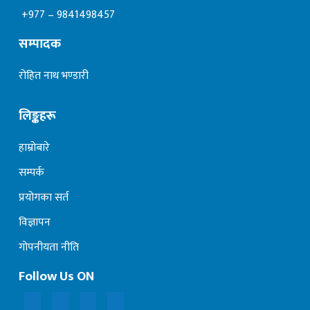
+977 – 9841498457
सम्पादक
रोहित नाथ भण्डारी
लिङ्कहरू
हाम्रोबारे
सम्पर्क
प्रयोगका सर्त
विज्ञापन
गोपनीयता नीति
Follow Us ON