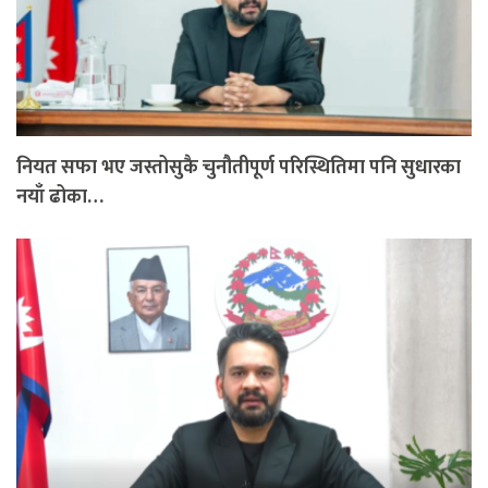
नियत सफा भए जस्तोसुकै चुनौतीपूर्ण परिस्थितिमा पनि सुधारका
नयाँ ढोका…