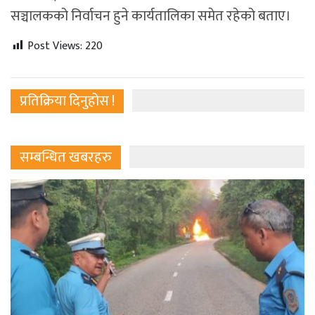
सञ्चालकको निर्वाचन हुने कार्यतालिका समेत रहेको बताए।
Post Views:
220
प्रतिक्रिया दिनुहोस !
सम्बन्धित खबरहरु