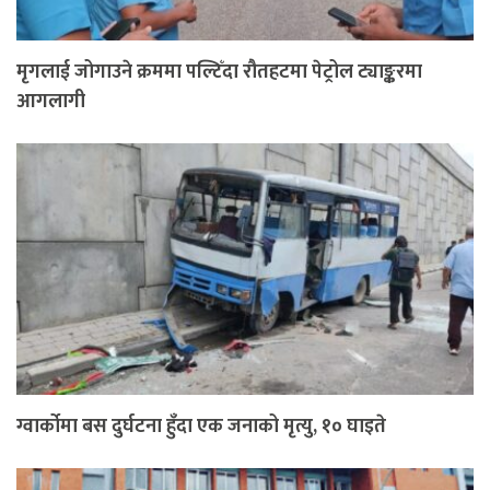
मृगलाई जोगाउने क्रममा पल्टिँदा रौतहटमा पेट्रोल ट्याङ्करमा
आगलागी
ग्वार्कोमा बस दुर्घटना हुँदा एक जनाको मृत्यु, १० घाइते