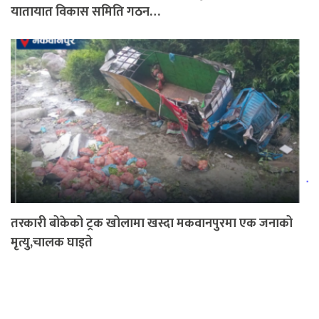
यातायात विकास समिति गठन…
तरकारी बोकेको ट्रक खोलामा खस्दा मकवानपुरमा एक जनाको
मृत्यु,चालक घाइते