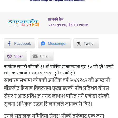
आजको प्रेस
२०८२ पुष १०, बिहीबार १४:११
Facebook
Messenger
Twitter
Viber
Email
नागरिक लगानी कोषको ३१ औं वार्षिक साधारणसभा पुस ३० गते हुने भएको
छ। उक्त सभा कोष भवन परिसरमा हुने भएको हो।
साधारणसभामा कोषको आर्थिक वर्ष २०८१र८२ को आम्दानी
बाँडफाँट हिसाब विवरणमा छुट्याइएको पाँच प्रतिशत बोनस
सेयर र आठ प्रतिशत नगद लाभांश पारित गर्ने एजेन्डा रहेको
सूचना अधिकृत उद्धव सिलवालले जानकारी दिए।
उनले सञ्चालक समितिमा सेयरधनीको तर्फबाट एक जना