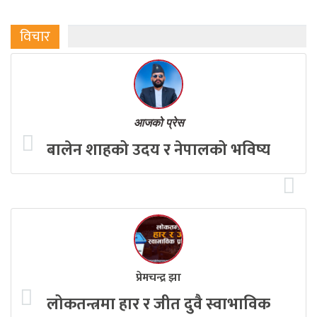
विचार
आजको प्रेस
बालेन शाहको उदय र नेपालको भविष्य
प्रेमचन्द्र झा
लोकतन्त्रमा हार र जीत दुवै स्वाभाविक