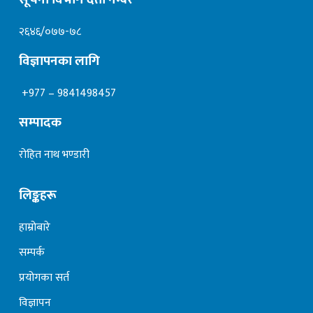
२६४६/०७७-७८
विज्ञापनका लागि
+977 – 9841498457
सम्पादक
रोहित नाथ भण्डारी
लिङ्कहरू
हाम्रोबारे
सम्पर्क
प्रयोगका सर्त
विज्ञापन