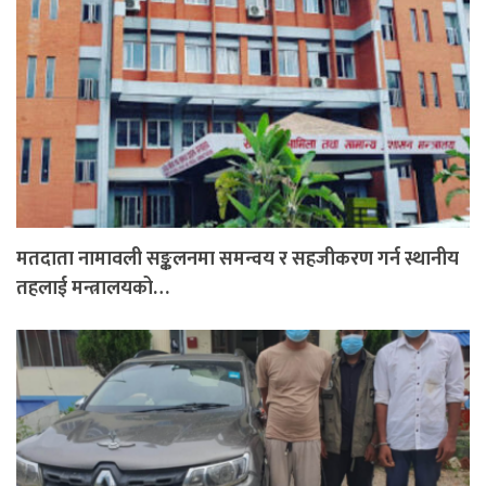
मतदाता नामावली सङ्कलनमा समन्वय र सहजीकरण गर्न स्थानीय
तहलाई मन्त्रालयको…