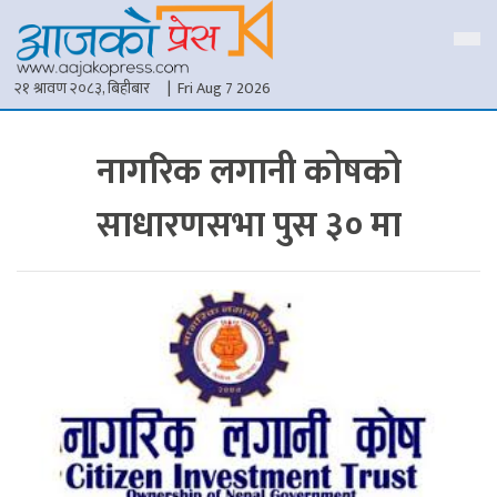
२१ श्रावण २०८३, बिहीबार
| Fri Aug 7 2026
नागरिक लगानी कोषको
साधारणसभा पुस ३० मा