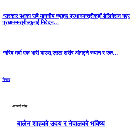
‘सरकार पक्षका सबै माननीय ज्यूहरू प्रधानमन्त्रीकहाँ डेलिगेसन गएर
प्रधानमन्त्रीज्यूलाई निवेदन…
‘गरिब मर्दा एक भारी दाउरा,एउटा शरीर ओगट्ने स्थान र एक…
विचार
आजको प्रेस
बालेन शाहको उदय र नेपालको भविष्य