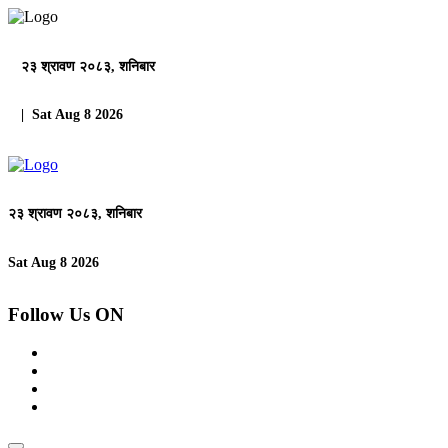
२३ श्रावण २०८३, शनिबार
| Sat Aug 8 2026
२३ श्रावण २०८३, शनिबार
Sat Aug 8 2026
Follow Us ON