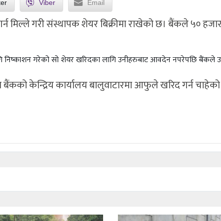
ter
Viber
Email
र्न मिल्ले गरी संस्थापक शेयर बिक्रीमा राखेको छ। बैंकले ५० हजार
गि निष्काशन गरेको सो शेयर खरिदका लागि उनीहरुबाट आवदेन नपरेपछि बैंकले उ
बैंकको केन्द्रिय कार्यालय बालुवाटारमा आफुले खरिद गर्न चाहेको