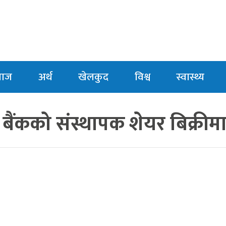
माज
अर्थ
खेलकुद
विश्व
स्वास्थ्य
ट बैंकको संस्थापक शेयर बिक्रीम