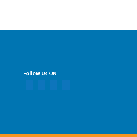
Follow Us ON