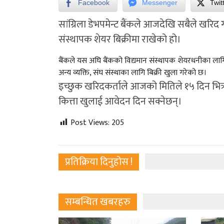
Facebook
Messenger
Twit
सांग्रिला डेभपमेन्ट बैंकले आजदेखि सबैले खरिद ग
संस्थापक शेयर बिक्रीमा राखेको हो।
बैंकले यस अघि बैंकको विद्यमान संस्थापक शेयरधनीका ला
अन्य व्यक्ति, संघ संस्थाका लागि बिक्री खुला गरेको छ।
इच्छुक खरिदकर्ताले आजको मितिले १५ दिन भित्र 
कित्ता खुलाई आवेदन दिन सक्नेछन्।
Post Views:
205
प्रतिक्रिया दिनुहोस !
सम्बन्धित खबरहरु