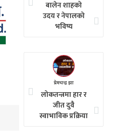
बालेन शाहको
उदय र नेपालको
भविष्य
प्रेमचन्द्र झा
लोकतन्त्रमा हार र
जीत दुवै
स्वाभाविक प्रक्रिया