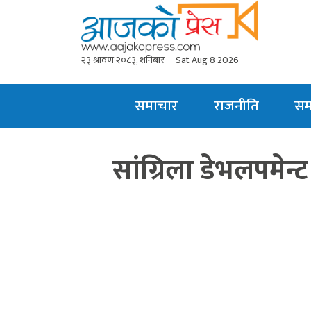
२३ श्रावण २०८३, शनिबार
Sat Aug 8 2026
समाचार
राजनीति
स
सांग्रिला डेभलपमेन्