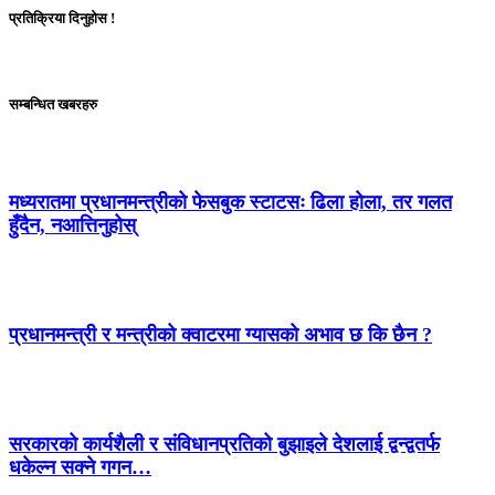
प्रतिक्रिया दिनुहोस !
सम्बन्धित खबरहरु
मध्यरातमा प्रधानमन्त्रीको फेसबुक स्टाटसः ढिला होला, तर गलत
हुँदैन, नआत्तिनुहोस्
प्रधानमन्त्री र मन्त्रीको क्वाटरमा ग्यासको अभाव छ कि छैन ?
सरकारको कार्यशैली र संविधानप्रतिको बुझाइले देशलाई द्वन्द्वतर्फ
धकेल्न सक्ने गगन…