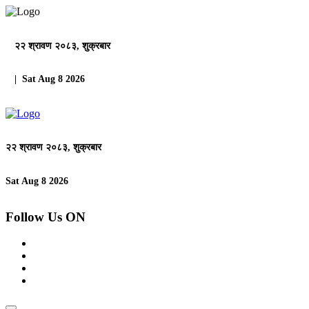
२२ श्रावण २०८३, शुक्रबार
| Sat Aug 8 2026
२२ श्रावण २०८३, शुक्रबार
Sat Aug 8 2026
Follow Us ON