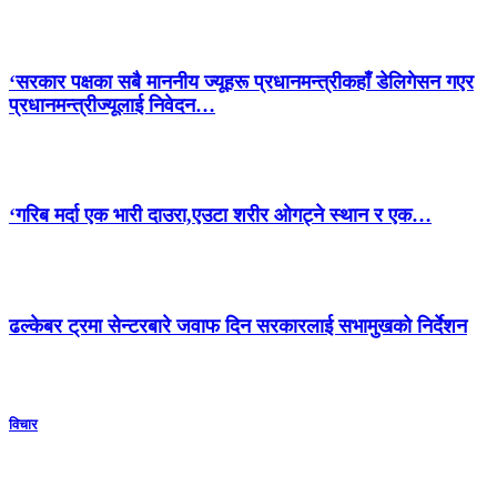
‘सरकार पक्षका सबै माननीय ज्यूहरू प्रधानमन्त्रीकहाँ डेलिगेसन गएर
प्रधानमन्त्रीज्यूलाई निवेदन…
‘गरिब मर्दा एक भारी दाउरा,एउटा शरीर ओगट्ने स्थान र एक…
ढल्केबर ट्रमा सेन्टरबारे जवाफ दिन सरकारलाई सभामुखको निर्देशन
विचार