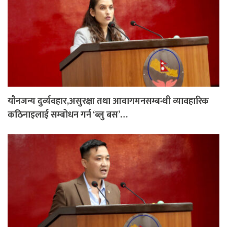
यौनजन्य दुर्व्यवहार,असुरक्षा तथा आवागमनसम्बन्धी व्यावहारिक
कठिनाइलाई सम्बोधन गर्न ‘ब्लु बस’…