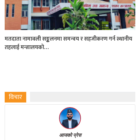
मतदाता नामावली सङ्कलनमा समन्वय र सहजीकरण गर्न स्थानीय
तहलाई मन्त्रालयको…
विचार
आजको प्रेस