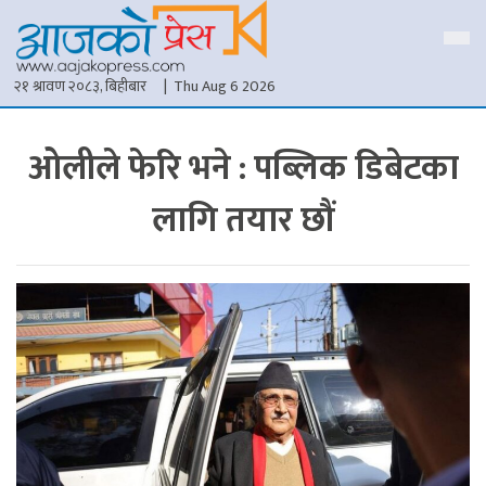
२१ श्रावण २०८३, बिहीबार
| Thu Aug 6 2026
ओलीले फेरि भने : पब्लिक डिबेटका
लागि तयार छौं