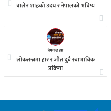
बालेन शाहको उदय र नेपालको भविष्य
प्रेमचन्द्र झा
लोकतन्त्रमा हार र जीत दुवै स्वाभाविक
प्रक्रिया