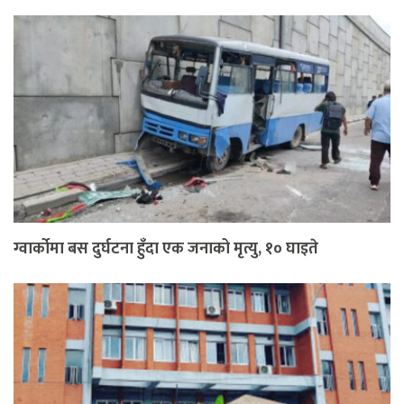
ग्वार्कोमा बस दुर्घटना हुँदा एक जनाको मृत्यु, १० घाइते