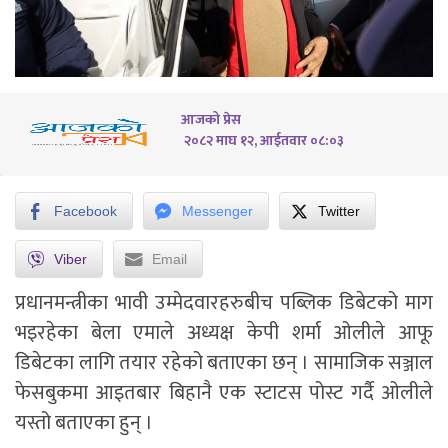
आजको प्रेस
२०८२ माघ १२, आईतवार ०८:०३
Facebook
Messenger
Twitter
Viber
Email
प्रधानमन्त्रीका भावी उम्मेदवारहरुबीच पब्लिक डिबेटको माग
भइरहेका बेला एमाले अध्यक्ष केपी शर्मा ओलीले आफू
डिबेटका लागि तयार रहेको बताएका छन् । सामाजिक सञ्जाल
फेसबुकमा आइतबार बिहानै एक स्टाटस पोस्ट गर्दै ओलीले
यस्तो बताएका हुन् ।