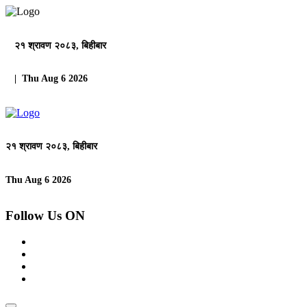
२१ श्रावण २०८३, बिहीबार
| Thu Aug 6 2026
२१ श्रावण २०८३, बिहीबार
Thu Aug 6 2026
Follow Us ON