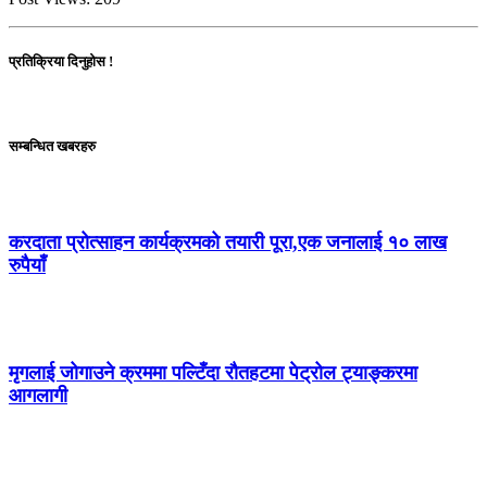
प्रतिक्रिया दिनुहोस !
सम्बन्धित खबरहरु
करदाता प्रोत्साहन कार्यक्रमको तयारी पूरा,एक जनालाई १० लाख
रुपैयाँ
मृगलाई जोगाउने क्रममा पल्टिँदा रौतहटमा पेट्रोल ट्याङ्करमा
आगलागी