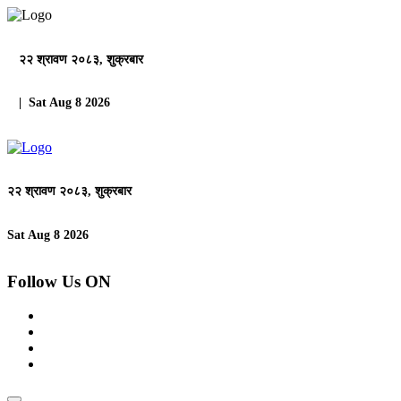
२२ श्रावण २०८३, शुक्रबार
| Sat Aug 8 2026
२२ श्रावण २०८३, शुक्रबार
Sat Aug 8 2026
Follow Us ON