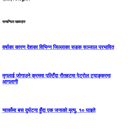
सम्बन्धित खबरहरु
वर्षाका कारण देशका विभिन्न जिल्लाका सडक सञ्जाल प्रभावित
मृगलाई जोगाउने क्रममा पल्टिँदा रौतहटमा पेट्रोल ट्याङ्करमा
आगलागी
ग्वार्कोमा बस दुर्घटना हुँदा एक जनाको मृत्यु, १० घाइते