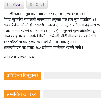
Viber
Email
नेपाली बजारमा शुक्रबार (माघ २३ गते) सुनको मूल्य घटेको छ ।
नेपाल सुनचाँदी व्यवसायी महासंघका अनुसार यस दिन सुन प्रतितोला ४२
सय रुपैयाँले घटेको हो ।यससँगै आजको सुनको मूल्य प्रतितोला दुई लाख ९१
हजार कायम भएको छ ।बिहीबार (माघ २२) मा सुनको मूल्य प्रतितोला दुई
लाख ९५ हजार २०० रुपैयाँ थियो । त्यसैगरी, चाँदी तोलामा २७० रुपैयाँले
घटेर प्रतितोला चार हजार ७१० रुपैयाँमा कारोबार हुनेछ ।
अघिल्लो दिन चार हजार ९८० रुपैयाँमा कारोबार भएको थियो ।
Post Views:
174
प्रतिक्रिया दिनुहोस !
सम्बन्धित खबरहरु