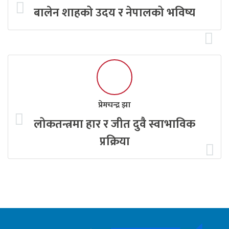
बालेन शाहको उदय र नेपालको भविष्य
प्रेमचन्द्र झा
लोकतन्त्रमा हार र जीत दुवै स्वाभाविक
प्रक्रिया