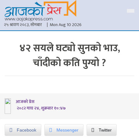
२५ श्रावण २०८३, सोमबार
| Mon Aug 10 2026
४२ सयले घट्यो सुनको भाउ,
चाँदीको कति पुग्यो ?
आजको प्रेस
२०८२ माघ २४, शुक्रबार १०:४७
Facebook
Messenger
Twitter