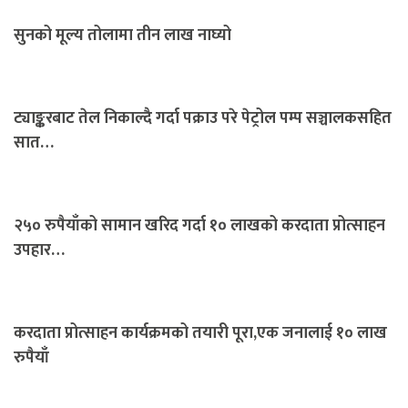
सुनको मूल्य तोलामा तीन लाख नाघ्यो
ट्याङ्करबाट तेल निकाल्दै गर्दा पक्राउ परे पेट्रोल पम्प सञ्चालकसहित
सात…
२५० रुपैयाँको सामान खरिद गर्दा १० लाखको करदाता प्रोत्साहन
उपहार…
करदाता प्रोत्साहन कार्यक्रमको तयारी पूरा,एक जनालाई १० लाख
रुपैयाँ