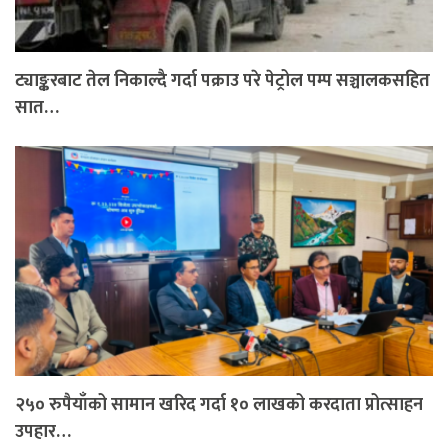
ट्याङ्करबाट तेल निकाल्दै गर्दा पक्राउ परे पेट्रोल पम्प सञ्चालकसहित
सात…
२५० रुपैयाँको सामान खरिद गर्दा १० लाखको करदाता प्रोत्साहन
उपहार…