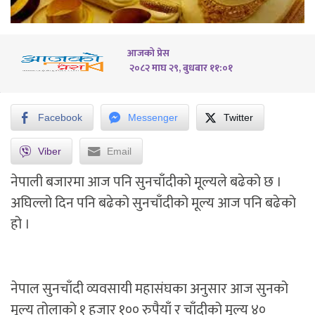
आजको प्रेस
२०८२ माघ २९, बुधबार ११:०१
Facebook
Messenger
Twitter
Viber
Email
नेपाली बजारमा आज पनि सुनचाँदीको मूल्यले बढेको छ ।
अघिल्लो दिन पनि बढेको सुनचाँदीको मूल्य आज पनि बढेको
हो ।
नेपाल सुनचाँदी व्यवसायी महासंघका अनुसार आज सुनको
मूल्य तोलाको १ हजार १०० रुपैयाँ र चाँदीको मूल्य ४०