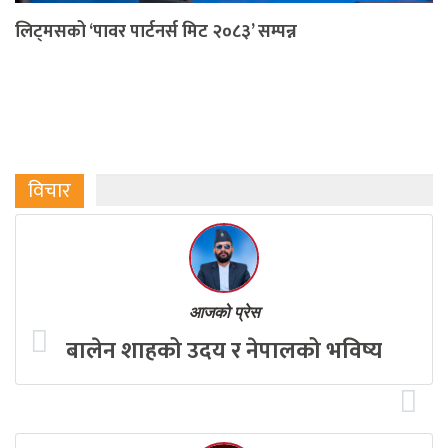
लिट्मसको ‘पावर पार्टनर्स मिट २०८३’ सम्पन्न
विचार
आजको प्रेस
बालेन शाहको उदय र नेपालको भविष्य