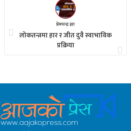
प्रेमचन्द्र झा
लोकतन्त्रमा हार र जीत दुवै स्वाभाविक
प्रक्रिया