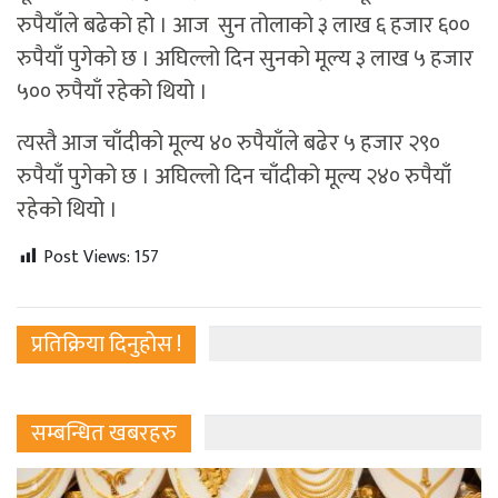
रुपैयाँले बढेको हो । आज सुन तोलाको ३ लाख ६ हजार ६००
रुपैयाँ पुगेको छ । अघिल्लो दिन सुनको मूल्य ३ लाख ५ हजार
५०० रुपैयाँ रहेको थियो ।
त्यस्तै आज चाँदीको मूल्य ४० रुपैयाँले बढेर ५ हजार २९०
रुपैयाँ पुगेको छ । अघिल्लो दिन चाँदीको मूल्य २४० रुपैयाँ
रहेको थियो ।
Post Views:
157
प्रतिक्रिया दिनुहोस !
सम्बन्धित खबरहरु