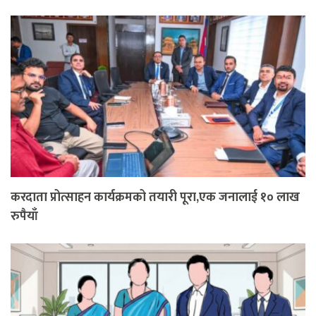
करदाता प्रोत्साहन कार्यक्रमको तयारी पूरा,एक जनालाई १० लाख
रुपैयाँ