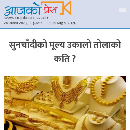
२४ श्रावण २०८३, आईतवार
| Sun Aug 9 2026
सुनचाँदीको मूल्य उकालो तोलाको
कति ?