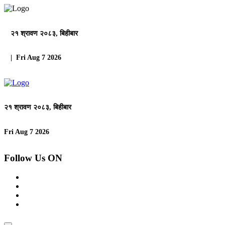
२१ श्रावण २०८३, बिहीबार
| Fri Aug 7 2026
२१ श्रावण २०८३, बिहीबार
Fri Aug 7 2026
Follow Us ON