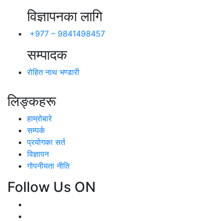
विज्ञापनका लागि
+977 – 9841498457
सम्पादक
रोहित नाथ भण्डारी
लिङ्कहरू
हाम्रोबारे
सम्पर्क
प्रयोगका सर्त
विज्ञापन
गोपनीयता नीति
Follow Us ON