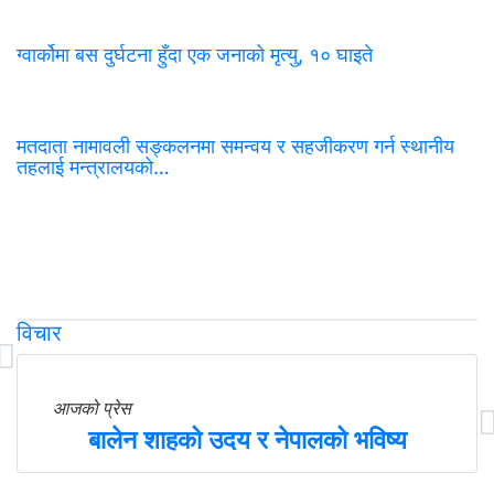
ग्वार्कोमा बस दुर्घटना हुँदा एक जनाको मृत्यु, १० घाइते
मतदाता नामावली सङ्कलनमा समन्वय र सहजीकरण गर्न स्थानीय
तहलाई मन्त्रालयको…
विचार
आजको प्रेस
बालेन शाहको उदय र नेपालको भविष्य