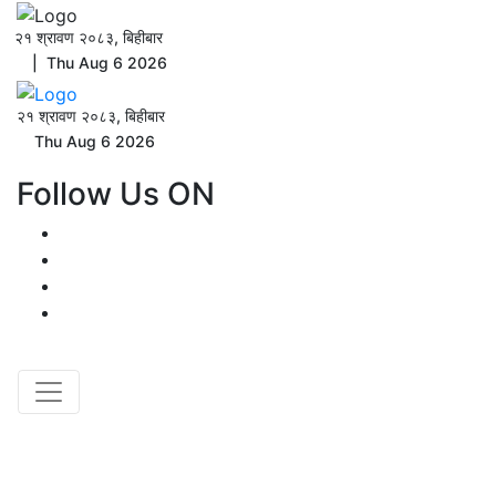
२१ श्रावण २०८३, बिहीबार
| Thu Aug 6 2026
२१ श्रावण २०८३, बिहीबार
Thu Aug 6 2026
Follow Us ON