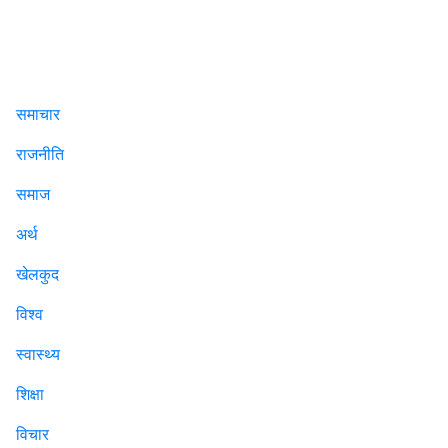
समाचार
राजनीति
समाज
अर्थ
खेलकुद
विश्व
स्वास्थ्य
शिक्षा
विचार