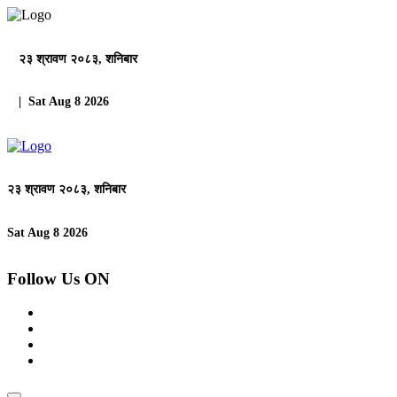
२३ श्रावण २०८३, शनिबार
| Sat Aug 8 2026
२३ श्रावण २०८३, शनिबार
Sat Aug 8 2026
Follow Us ON