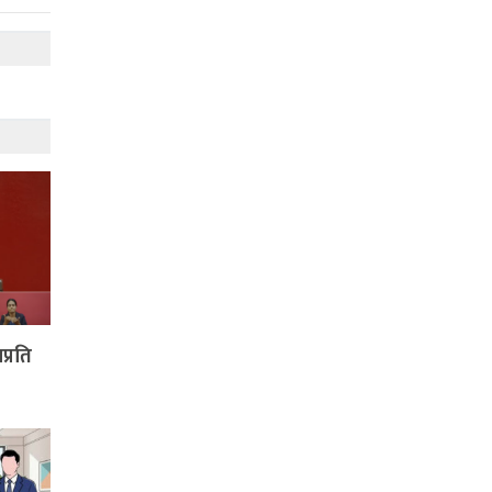
प्रति