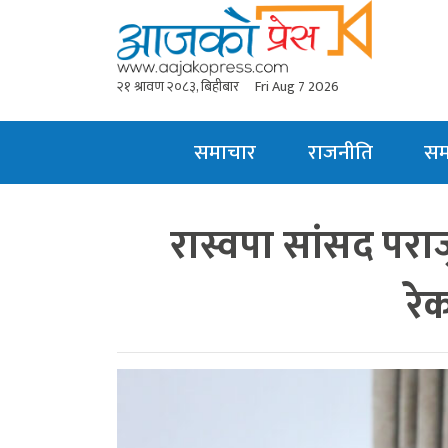
२१ श्रावण २०८३, बिहीबार
Fri Aug 7 2026
समाचार
राजनीति
स
रास्वपा सांसद परा
रे