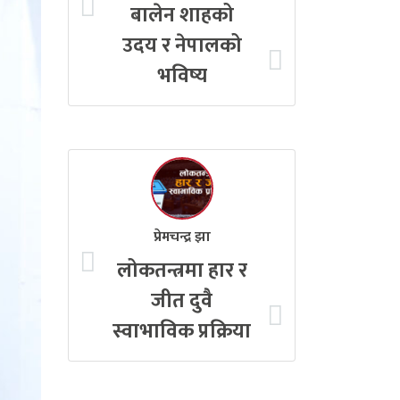
बालेन शाहको
उदय र नेपालको
भविष्य
प्रेमचन्द्र झा
लोकतन्त्रमा हार र
जीत दुवै
स्वाभाविक प्रक्रिया