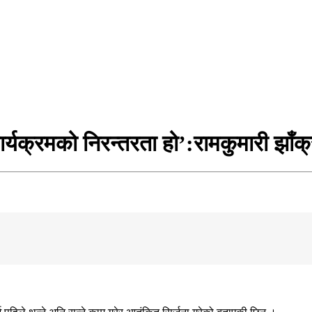
र्यक्रमको निरन्तरता हो’:रामकुमारी झाँक्