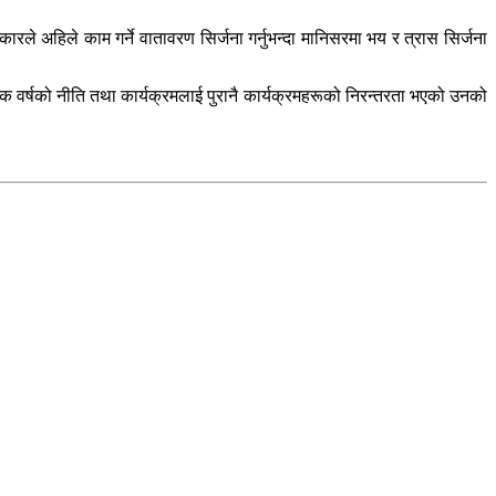
ारले अहिले काम गर्ने वातावरण सिर्जना गर्नुभन्दा मानिसरमा भय र त्रास सिर्जना
थिक वर्षको नीति तथा कार्यक्रमलाई पुरानै कार्यक्रमहरूको निरन्तरता भएको उनको