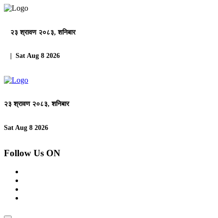
२३ श्रावण २०८३, शनिबार
| Sat Aug 8 2026
२३ श्रावण २०८३, शनिबार
Sat Aug 8 2026
Follow Us ON