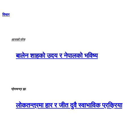
विचार
आजको प्रेस
बालेन शाहको उदय र नेपालको भविष्य
प्रेमचन्द्र झा
लोकतन्त्रमा हार र जीत दुवै स्वाभाविक प्रक्रिया