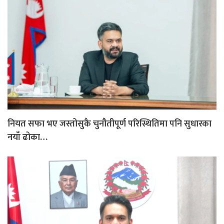
नियत सफा भए जस्तोसुकै चुनौतीपूर्ण परिस्थितिमा पनि सुधारका
नयाँ ढोका…