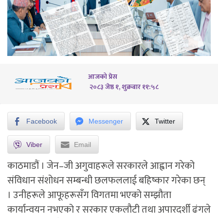
आजको प्रेस
२०८३ जेष्ठ १, शुक्रबार ११:५८
Facebook
Messenger
Twitter
Viber
Email
काठमाडौं ।
जेन–जी अगुवाहरूले सरकारले आह्वान गरेको
संविधान संशोधन सम्बन्धी छलफललाई बहिष्कार गरेका छन्
। उनीहरूले आफूहरूसँग विगतमा भएको सम्झौता
कार्यान्वयन नभएको र सरकार एकलौटी तथा अपारदर्शी ढंगले