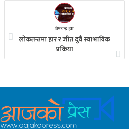
प्रेमचन्द्र झा
लोकतन्त्रमा हार र जीत दुवै स्वाभाविक
प्रक्रिया