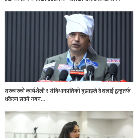
सरकारको कार्यशैली र संविधानप्रतिको बुझाइले देशलाई द्वन्द्वतर्फ
धकेल्न सक्ने गगन…