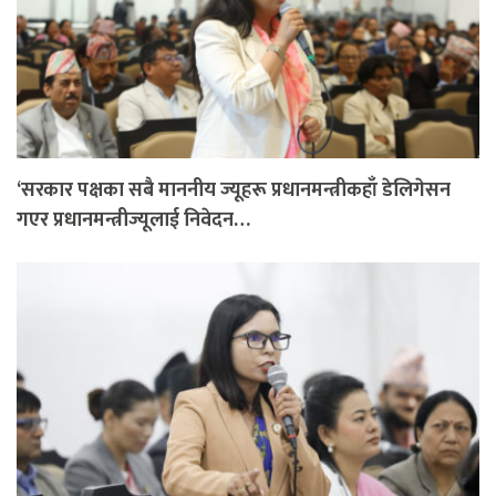
‘सरकार पक्षका सबै माननीय ज्यूहरू प्रधानमन्त्रीकहाँ डेलिगेसन
गएर प्रधानमन्त्रीज्यूलाई निवेदन…