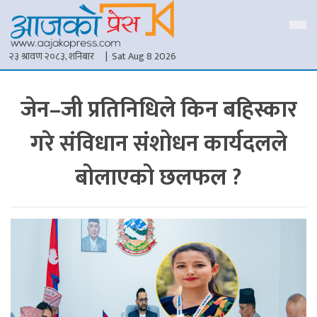
२३ श्रावण २०८३, शनिबार
| Sat Aug 8 2026
जेन–जी प्रतिनिधिले किन बहिस्कार
गरे संविधान संशोधन कार्यदलले
बोलाएको छलफल ?