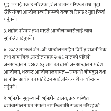
मुद्दा लगाई पक्राउ गरिएका, जेल चलान गरिएका तथा मुद्दा
खेपिरहेका आन्दोलनकारीहरूको तत्काल रिहाइ र मुद्दा फिर्ता
गर्नुपर्ने ।
३. शहीद परिवार तथा घाइते आन्दोलनकारीलाई न्याय
सुनिश्चित दिनुपर्ने ।
४. २०८२ सालको जेन–जी आन्दोलनसहित विभिन्न राजनीतिक
तथा सामाजिक आन्दोलनहरू २०४६ सालको पहिलो
जनआन्दोलन, २०६२–६३ सालको दोस्रो जनआन्दोलन, मधेश
आन्दोलन, थरुहट आन्दोलनलगायत—सम्बन्धी जाँचबुझ तथा
छानबिन आयोगका प्रतिवेदन सार्वजनिक गरी कार्यान्वयन
गर्नुपर्ने ।
५. भूमिहीन सुकुम्बासी, भूमिहीन दलित, अव्यवस्थित
बसोबासीलगायत नेपाली नागरिकमाथि राज्यले गरिरहेको